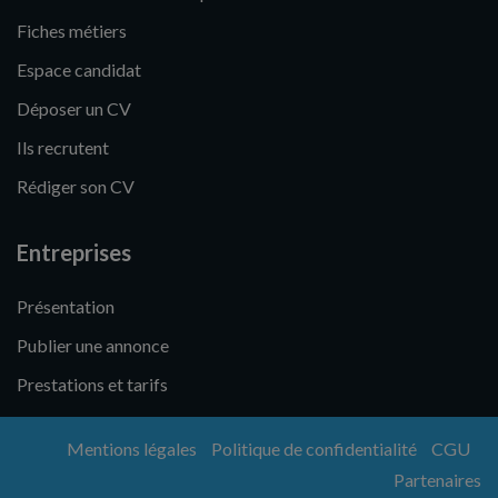
Fiches métiers
Espace candidat
Déposer un CV
Ils recrutent
Rédiger son CV
Entreprises
Présentation
Publier une annonce
Prestations et tarifs
Mentions légales
Politique de confidentialité
CGU
Partenaires