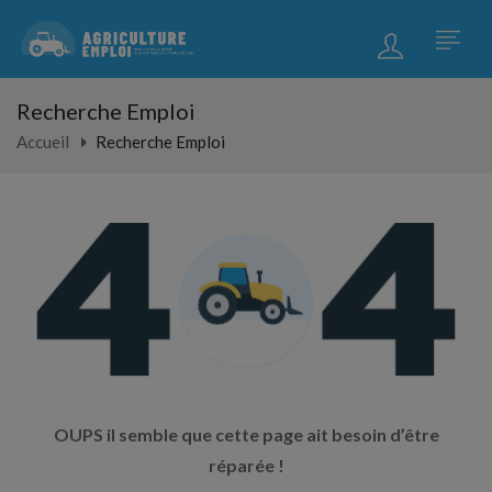
Recherche Emploi
Accueil
Recherche Emploi
OUPS il semble que cette page ait besoin d’être
réparée !