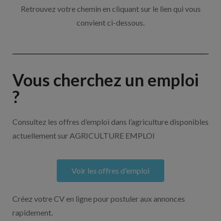
Retrouvez votre chemin en cliquant sur le lien qui vous
convient ci-dessous.
Vous cherchez un emploi
?
Consultez les offres d’emploi dans l’agriculture disponibles
actuellement sur AGRICULTURE EMPLOI
Voir les offres d'emploi
Créez votre CV en ligne pour postuler aux annonces
rapidement.