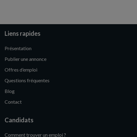
Liens rapides
Présentation
Publier une annonce
Offres d’emploi
Questions fréquentes
Blog
Contact
Candidats
Comment trouver un emploi ?