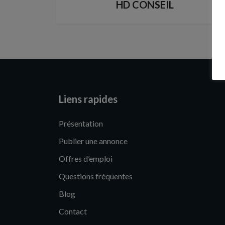
HD CONSEIL
Liens rapides
Présentation
Publier une annonce
Offres d’emploi
Questions fréquentes
Blog
Contact