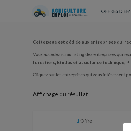
OFFRES D’EM
Cette page est dédiée aux entreprises qui rec
Vous accédez ici au listing des entreprises qui r
forestiers, Etudes et assistance technique, 
Cliquez sur les entreprises qui vous intéressent 
Affichage du résultat
1
Offre