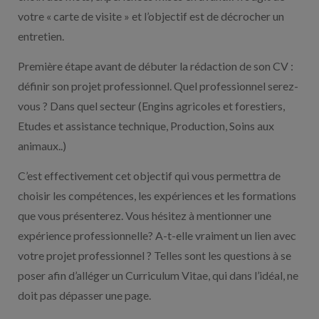
votre « carte de visite » et l’objectif est de décrocher un
entretien.
Première étape avant de débuter la rédaction de son CV :
définir son projet professionnel. Quel professionnel serez-
vous ? Dans quel secteur (Engins agricoles et forestiers,
Etudes et assistance technique, Production, Soins aux
animaux..)
C’est effectivement cet objectif qui vous permettra de
choisir les compétences, les expériences et les formations
que vous présenterez. Vous hésitez à mentionner une
expérience professionnelle? A-t-elle vraiment un lien avec
votre projet professionnel ? Telles sont les questions à se
poser afin d’alléger un Curriculum Vitae, qui dans l’idéal, ne
doit pas dépasser une page.