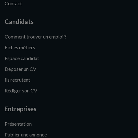
Contact
Candidats
Comment trouver un emploi ?
Fiches métiers
Espace candidat
Déposer un CV
Ils recrutent
Rédiger son CV
Entreprises
Présentation
Publier une annonce