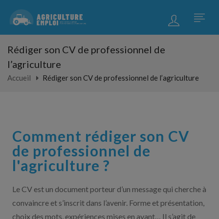
Rédiger son CV de professionnel de
l’agriculture
Accueil
Rédiger son CV de professionnel de l’agriculture
Comment rédiger son CV
de professionnel de
l'agriculture ?
Le CV est un document porteur d’un message qui cherche à
convaincre et s’inscrit dans l’avenir. Forme et présentation,
choix des mots, expériences mises en avant… Il s’agit de