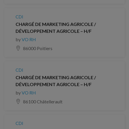
CDI
CHARGÉ DE MARKETING AGRICOLE /
DÉVELOPPEMENT AGRICOLE – H/F
by
VO RH
86000 Poitiers
CDI
CHARGÉ DE MARKETING AGRICOLE /
DÉVELOPPEMENT AGRICOLE – H/F
by
VO RH
86100 Châtellerault
CDI