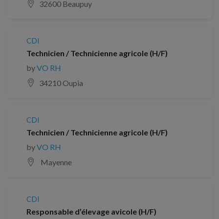
32600 Beaupuy
CDI
Technicien / Technicienne agricole (H/F)
by
VO RH
34210 Oupia
CDI
Technicien / Technicienne agricole (H/F)
by
VO RH
Mayenne
CDI
Responsable d’élevage avicole (H/F)