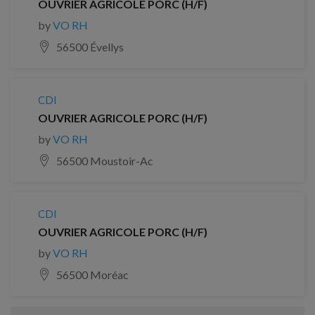
OUVRIER AGRICOLE PORC (H/F)
by
VO RH
56500 Évellys
CDI
OUVRIER AGRICOLE PORC (H/F)
by
VO RH
56500 Moustoir-Ac
CDI
OUVRIER AGRICOLE PORC (H/F)
by
VO RH
56500 Moréac