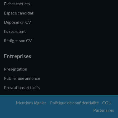
Fiches métiers
Espace candidat
Déposer un CV
Ils recrutent
Rédiger son CV
Entreprises
Présentation
Publier une annonce
Prestations et tarifs
Mentions légales
Politique de confidentialité
CGU
Partenaires