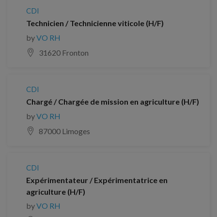
CDI
Technicien / Technicienne viticole (H/F)
by
VO RH
31620 Fronton
CDI
Chargé / Chargée de mission en agriculture (H/F)
by
VO RH
87000 Limoges
CDI
Expérimentateur / Expérimentatrice en
agriculture (H/F)
by
VO RH