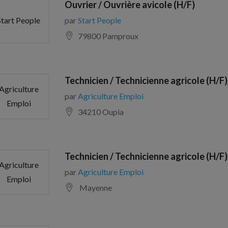
Ouvrier / Ouvrière avicole (H/F)
par
Start People
Start People
79800 Pamproux
Technicien / Technicienne agricole (H/F)
Agriculture
par
Agriculture Emploi
Emploi
34210 Oupia
Technicien / Technicienne agricole (H/F)
Agriculture
par
Agriculture Emploi
Emploi
Mayenne