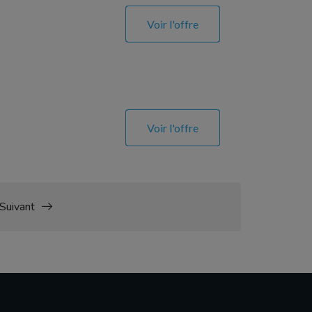
Voir l'offre
Voir l'offre
Suivant