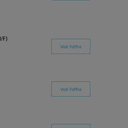
H/F)
Voir l'offre
Voir l'offre