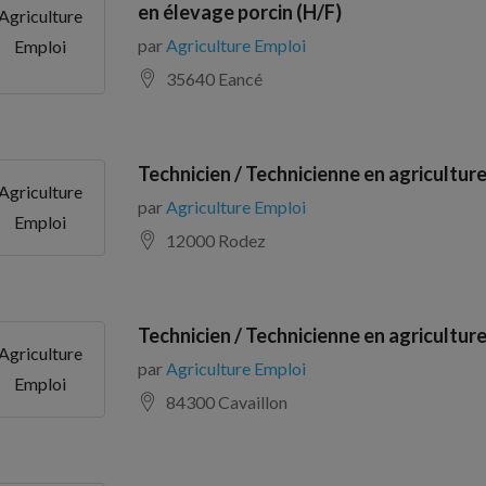
en élevage porcin (H/F)
Agriculture
par
Agriculture Emploi
Emploi
35640 Eancé
Technicien / Technicienne en agriculture
Agriculture
par
Agriculture Emploi
Emploi
12000 Rodez
Technicien / Technicienne en agriculture
Agriculture
par
Agriculture Emploi
Emploi
84300 Cavaillon