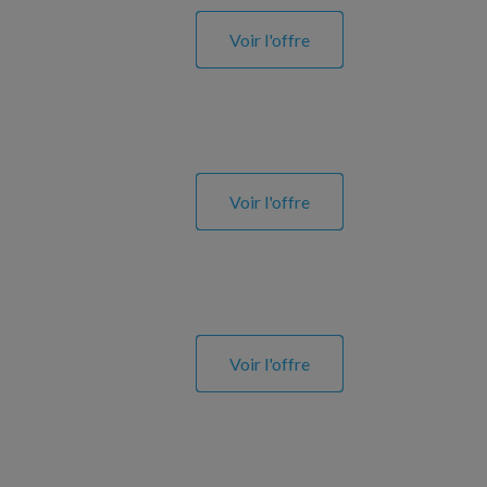
Voir l'offre
Voir l'offre
Voir l'offre