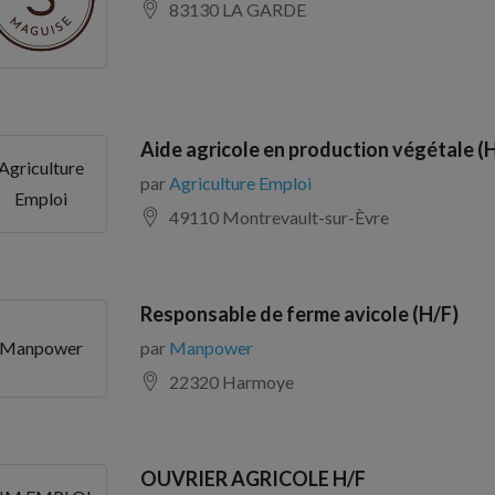
83130 LA GARDE
Aide agricole en production végétale (
Agriculture
par
Agriculture Emploi
Emploi
49110 Montrevault-sur-Èvre
Responsable de ferme avicole (H/F)
par
Manpower
Manpower
22320 Harmoye
OUVRIER AGRICOLE H/F