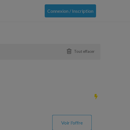
Connexion / Inscription
Tout effacer
Voir l'offre