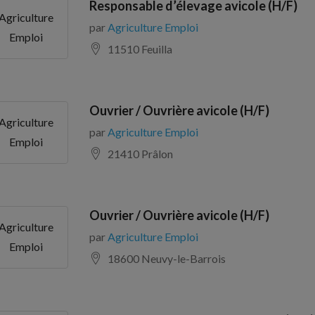
Responsable d’élevage avicole (H/F)
Agriculture
par
Agriculture Emploi
Emploi
11510 Feuilla
Ouvrier / Ouvrière avicole (H/F)
Agriculture
par
Agriculture Emploi
Emploi
21410 Prâlon
Ouvrier / Ouvrière avicole (H/F)
Agriculture
par
Agriculture Emploi
Emploi
18600 Neuvy-le-Barrois