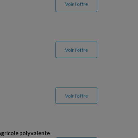
Voir l'offre
Voir l'offre
Voir l'offre
agricole polyvalente