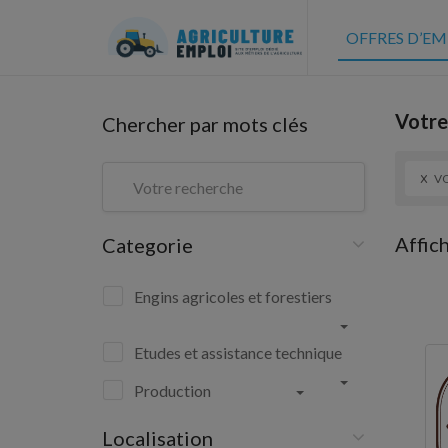
OFFRES D’EM
Votre
Chercher par mots clés
x
VO
Affic
Categorie
Engins agricoles et forestiers
Etudes et assistance technique
Production
Localisation