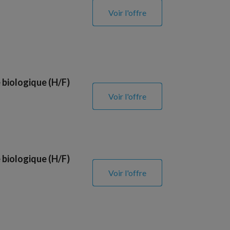
Voir l'offre
 biologique (H/F)
Voir l'offre
 biologique (H/F)
Voir l'offre