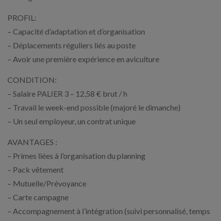
PROFIL:
– Capacité d’adaptation et d’organisation
– Déplacements réguliers liés au poste
– Avoir une première expérience en aviculture
CONDITION:
– Salaire PALIER 3 – 12,58 € brut / h
– Travail le week-end possible (majoré le dimanche)
– Un seul employeur, un contrat unique
AVANTAGES :
– Primes liées à l’organisation du planning
– Pack vêtement
– Mutuelle/Prévoyance
– Carte campagne
– Accompagnement à l’intégration (suivi personnalisé, temps