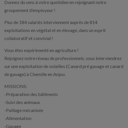
Donnez du sens à votre quotidien en rejoignant notre
groupement d’employeur !
Plus de 184 salariés interviennent auprès de 814
exploitations en végétal et en élevage, dans un esprit
collaboratif et convivial !
Vous êtes expérimenté en agriculture !
Rejoignez notre réseau de professionnels, vous interviendrez
sur une exploitation de volailles (Canard pré gavage et canard
de gavage) à Chemille en Anjou.
MISSIONS:
-Préparation des bâtiments
-Suivi des animaux
-Paillage mécanisée
-Alimentation
-Gavage