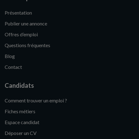
Présentation
Publier une annonce
Offres d’emploi
Questions fréquentes
Blog
Contact
Candidats
Comment trouver un emploi ?
Fiches métiers
Espace candidat
Déposer un CV