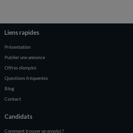
Liens rapides
Présentation
Publier une annonce
Offres d’emploi
Questions fréquentes
Blog
Contact
Candidats
Comment trouver un emploi ?