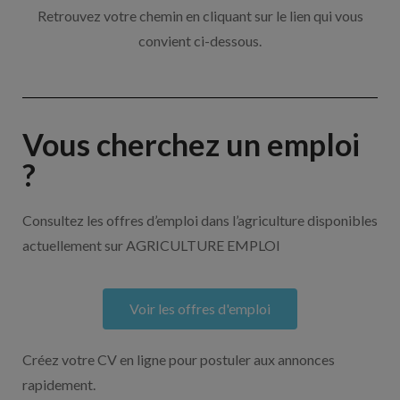
Retrouvez votre chemin en cliquant sur le lien qui vous
convient ci-dessous.
Vous cherchez un emploi
?
Consultez les offres d’emploi dans l’agriculture disponibles
actuellement sur AGRICULTURE EMPLOI
Voir les offres d'emploi
Créez votre CV en ligne pour postuler aux annonces
rapidement.