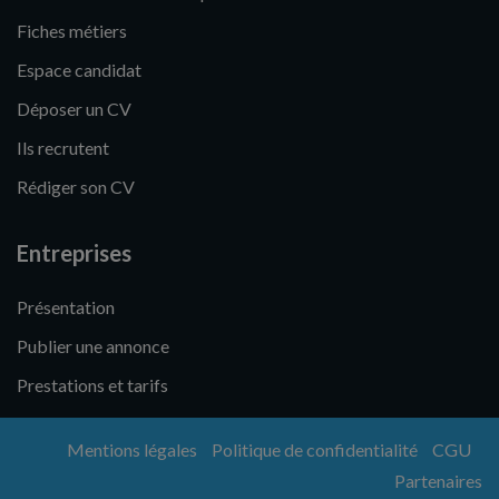
Fiches métiers
Espace candidat
Déposer un CV
Ils recrutent
Rédiger son CV
Entreprises
Présentation
Publier une annonce
Prestations et tarifs
Mentions légales
Politique de confidentialité
CGU
Partenaires