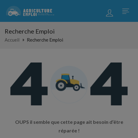
Recherche Emploi
Accueil
Recherche Emploi
OUPS il semble que cette page ait besoin d’être
réparée !