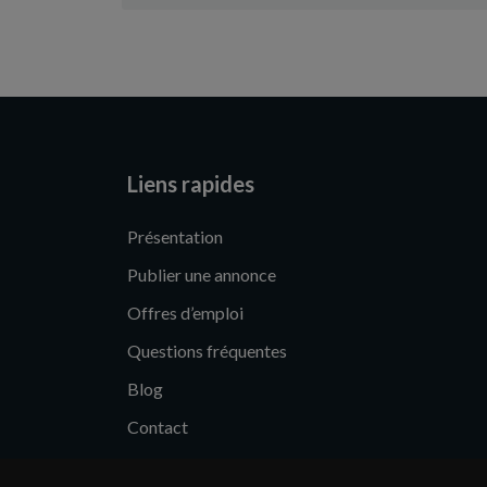
Liens rapides
Présentation
Publier une annonce
Offres d’emploi
Questions fréquentes
Blog
Contact