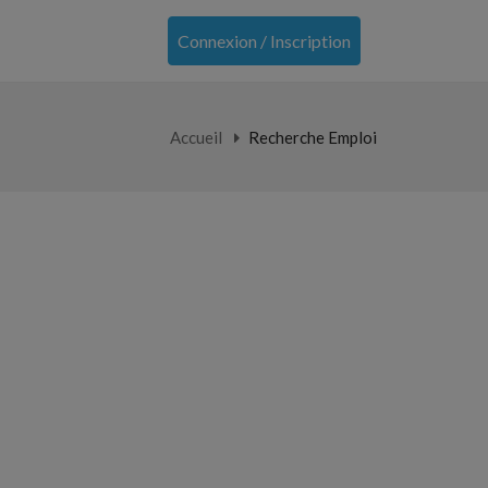
Connexion / Inscription
Accueil
Recherche Emploi