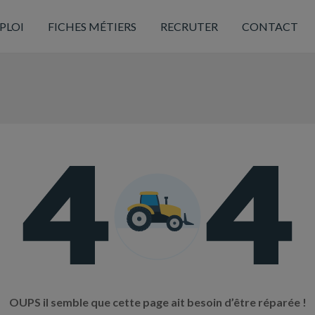
PLOI
FICHES MÉTIERS
RECRUTER
CONTACT
OUPS il semble que cette page ait besoin d’être réparée !