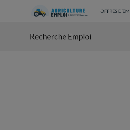
OFFRES D’EM
Recherche Emploi