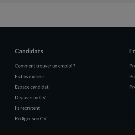
Candidats
En
Comment trouver un emploi ?
Pr
Fiches métiers
Pu
Espace candidat
Pr
Déposer un CV
Ils recrutent
Rédiger son CV