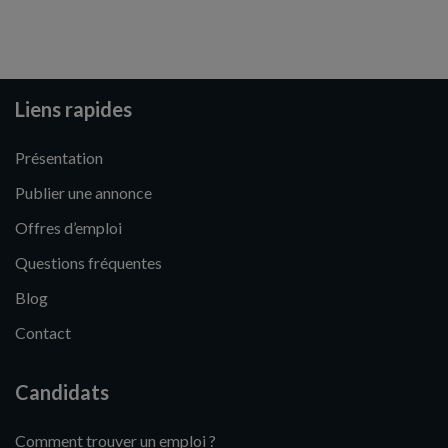
Liens rapides
Présentation
Publier une annonce
Offres d’emploi
Questions fréquentes
Blog
Contact
Candidats
Comment trouver un emploi ?