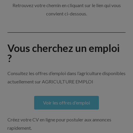
Retrouvez votre chemin en cliquant sur le lien qui vous
convient ci-dessous.
Vous cherchez un emploi
?
Consultez les offres d’emploi dans l’agriculture disponibles
actuellement sur AGRICULTURE EMPLOI
Voir les offres d'emploi
Créez votre CV en ligne pour postuler aux annonces
rapidement.