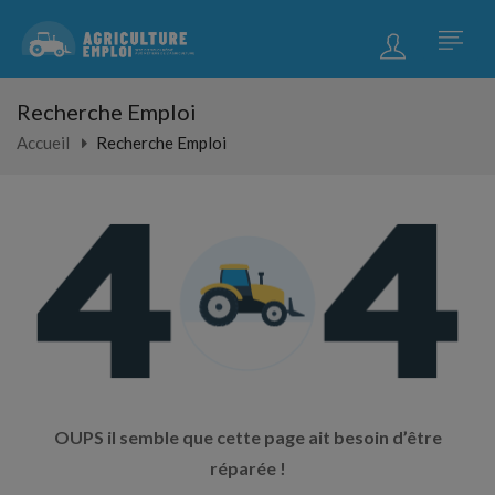
Recherche Emploi
Accueil
Recherche Emploi
OUPS il semble que cette page ait besoin d’être
réparée !