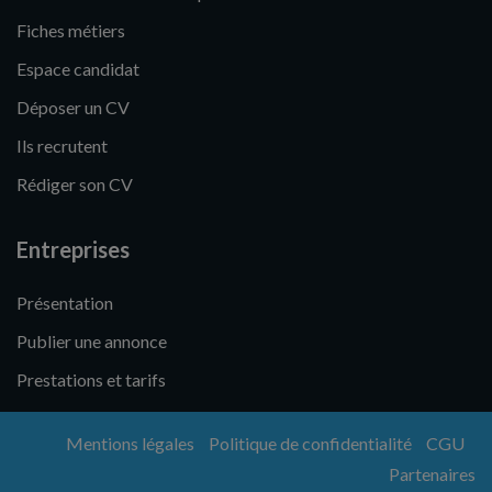
Fiches métiers
Espace candidat
Déposer un CV
Ils recrutent
Rédiger son CV
Entreprises
Présentation
Publier une annonce
Prestations et tarifs
Mentions légales
Politique de confidentialité
CGU
Partenaires