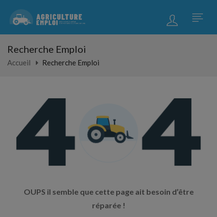
Recherche Emploi
Accueil
Recherche Emploi
OUPS il semble que cette page ait besoin d’être
réparée !