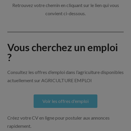
Retrouvez votre chemin en cliquant sur le lien qui vous
convient ci-dessous.
Vous cherchez un emploi
?
Consultez les offres d’emploi dans l’agriculture disponibles
actuellement sur AGRICULTURE EMPLOI
Voir les offres d'emploi
Créez votre CV en ligne pour postuler aux annonces
rapidement.