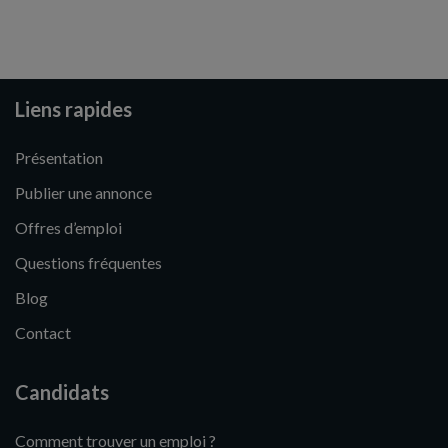
Liens rapides
Présentation
Publier une annonce
Offres d’emploi
Questions fréquentes
Blog
Contact
Candidats
Comment trouver un emploi ?