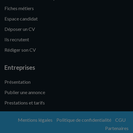
Fiches métiers
Espace candidat
Déposer un CV
Ils recrutent
Rédiger son CV
Entreprises
Présentation
Publier une annonce
Prestations et tarifs
Mentions légales
Politique de confidentialité
CGU
Partenaires