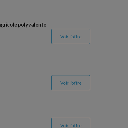
agricole polyvalente
Voir l'offre
Voir l'offre
Voir l'offre