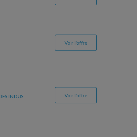
Voir l'offre
Voir l'offre
DES INDUS