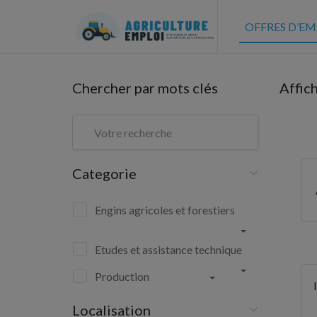
OFFRES D’EM
Chercher par mots clés
Affic
Categorie
Engins agricoles et forestiers
Etudes et assistance technique
Production
Localisation