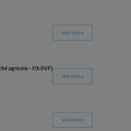
Voir l'offre
hé agricole – f/h (H/F)
Voir l'offre
Voir l'offre