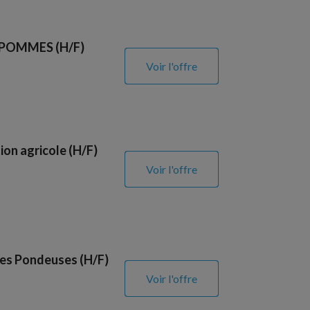
 POMMES (H/F)
Voir l'offre
ion agricole (H/F)
Voir l'offre
les Pondeuses (H/F)
Voir l'offre