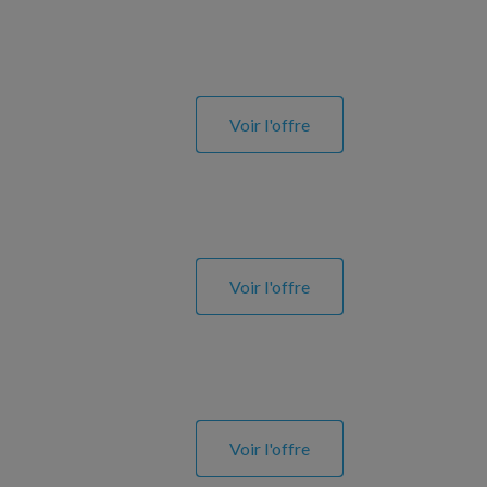
Voir l'offre
Voir l'offre
Voir l'offre