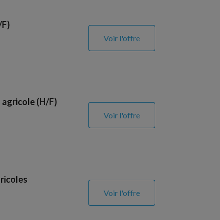
/F)
Voir l'offre
 agricole (H/F)
Voir l'offre
ricoles
Voir l'offre