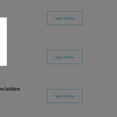
Voir l'offre
Voir l'offre
n laitière
Voir l'offre