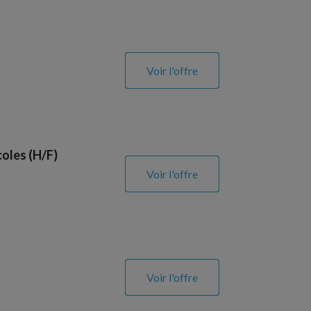
Voir l'offre
coles (H/F)
Voir l'offre
Voir l'offre