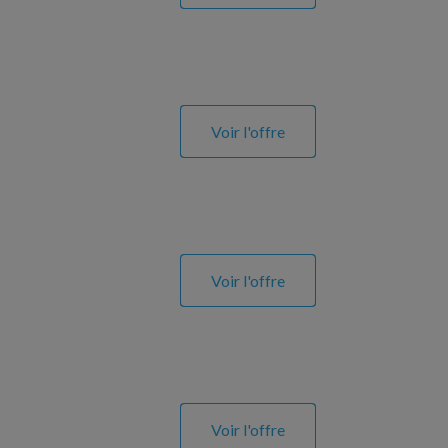
Voir l'offre
Voir l'offre
Voir l'offre