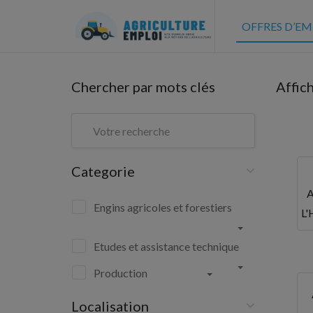
OFFRES D’EM
Chercher par mots clés
Affic
Categorie
Engins agricoles et forestiers
L'
Etudes et assistance technique
Production
Localisation