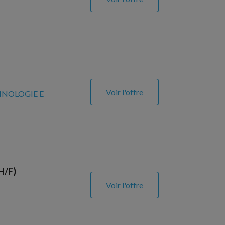
Voir l'offre
HNOLOGIE E
H/F)
Voir l'offre