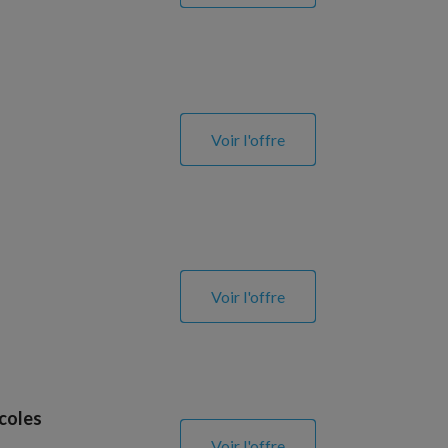
Voir l'offre
Voir l'offre
coles
Voir l'offre