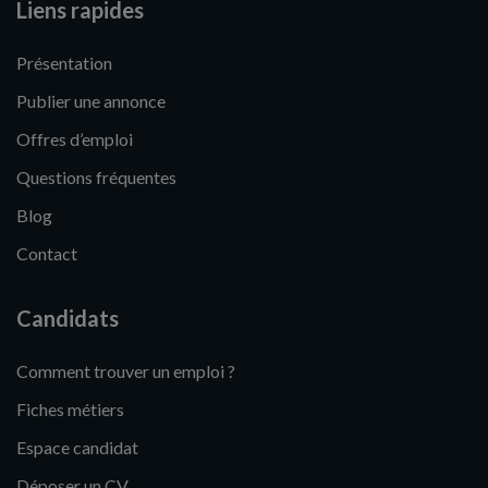
Liens rapides
Présentation
Publier une annonce
Offres d’emploi
Questions fréquentes
Blog
Contact
Candidats
Comment trouver un emploi ?
Fiches métiers
Espace candidat
Déposer un CV