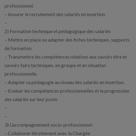
professionnel.
– Assurer le recrutement des salariés en insertion
–
2) Formation technique et pédagogique des salariés
– Mettre en place ou adapter des fiches techniques, supports
de formation
– Transmettre les compétences relatives aux savoirs être et
savoirs faire techniques, en groupe et en situation
professionnelle,
– Adapter sa pédagogie au niveau des salariés en insertion.
– Evaluer les compétences professionnelles et la progression
des salariés sur leur poste
–
–
3) L’accompagnement socio-professionnel :
– Collaborer étroitement avec la Chargée