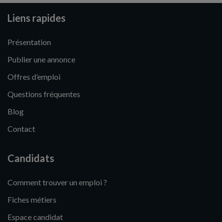
Liens rapides
Présentation
Publier une annonce
Offres d’emploi
Questions fréquentes
Blog
Contact
Candidats
Comment trouver un emploi ?
Fiches métiers
Espace candidat