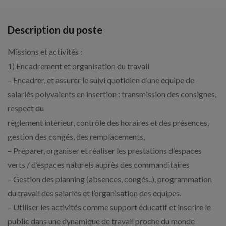
Description du poste
Missions et activités :
1) Encadrement et organisation du travail
– Encadrer, et assurer le suivi quotidien d’une équipe de
salariés polyvalents en insertion : transmission des consignes,
respect du
règlement intérieur, contrôle des horaires et des présences,
gestion des congés, des remplacements,
– Préparer, organiser et réaliser les prestations d’espaces
verts / d’espaces naturels auprès des commanditaires
– Gestion des planning (absences, congés..), programmation
du travail des salariés et l’organisation des équipes.
– Utiliser les activités comme support éducatif et inscrire le
public dans une dynamique de travail proche du monde