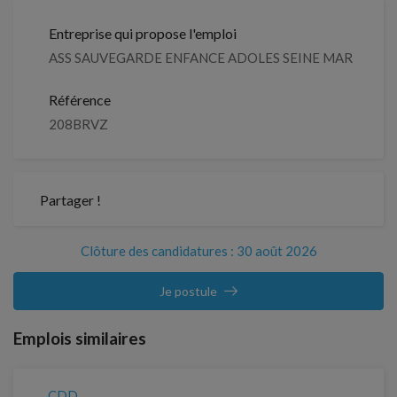
Entreprise qui propose l'emploi
ASS SAUVEGARDE ENFANCE ADOLES SEINE MAR
Référence
208BRVZ
Partager !
Clôture des candidatures : 30 août 2026
Je postule
Emplois similaires
CDD