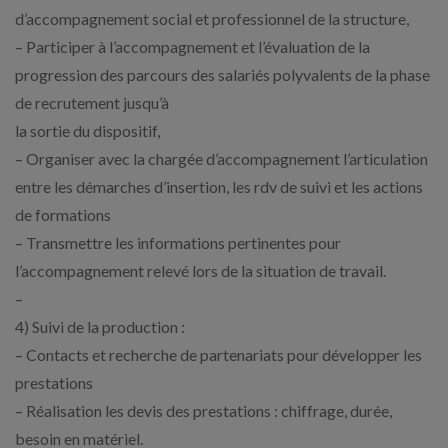
d’accompagnement social et professionnel de la structure,
– Participer à l’accompagnement et l’évaluation de la
progression des parcours des salariés polyvalents de la phase
de recrutement jusqu’à
la sortie du dispositif,
– Organiser avec la chargée d’accompagnement l’articulation
entre les démarches d’insertion, les rdv de suivi et les actions
de formations
– Transmettre les informations pertinentes pour
l’accompagnement relevé lors de la situation de travail.
–
4) Suivi de la production :
– Contacts et recherche de partenariats pour développer les
prestations
– Réalisation les devis des prestations : chiffrage, durée,
besoin en matériel.