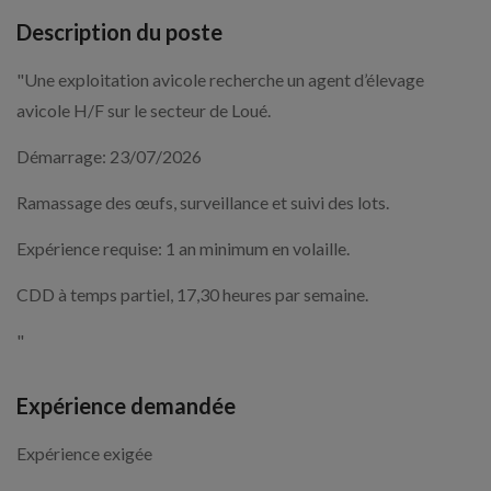
Description du poste
"Une exploitation avicole recherche un agent d’élevage
avicole H/F sur le secteur de Loué.
Démarrage: 23/07/2026
Ramassage des œufs, surveillance et suivi des lots.
Expérience requise: 1 an minimum en volaille.
CDD à temps partiel, 17,30 heures par semaine.
"
Expérience demandée
Expérience exigée