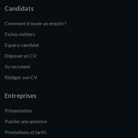
Candidats
Comment trouver un emploi ?
Fiches métiers
Espace candidat
Déposer un CV
Ils recrutent
Rédiger son CV
Entreprises
Présentation
Publier une annonce
Prestations et tarifs