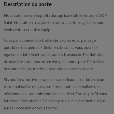
Description du poste
Nous sommes une exploitation agricole située en zone AOP
Saint-Nectaire en recherche d’un-e salarié-e agricole pour
venir renforcer notre équipe.
Vous participerez à la traite des vaches et au pansage
quotidien des animaux. Selon les besoins, vous pourrez
également intervenir sur les autres travaux de l’exploitation,
de manière autonome ou en équipe comme pour l’entretien
des parcelles, du matériel, les soins aux animaux, etc.
Si vous êtes motivé-e, sérieux-se, curieux-se et doté-e d’un
esprit animalier, et que vous êtes capable de réaliser des
missions en autonomie comme en collectif, votre profil nous
intéresse. Débutant-e ? Cela ne pose aucun problème. Vous
aurez l’occasion de vous former.