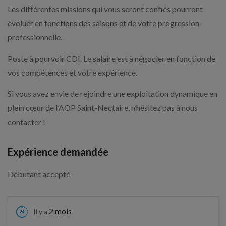
Les différentes missions qui vous seront confiés pourront
évoluer en fonctions des saisons et de votre progression
professionnelle.
Poste à pourvoir CDI. Le salaire est à négocier en fonction de
vos compétences et votre expérience.
Si vous avez envie de rejoindre une exploitation dynamique en
plein cœur de l’AOP Saint-Nectaire, n’hésitez pas à nous
contacter !
Expérience demandée
Débutant accepté
2 mois
Il y a