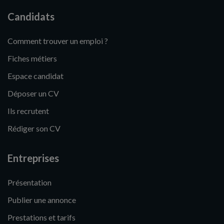
Candidats
Comment trouver un emploi ?
Fiches métiers
Espace candidat
Déposer un CV
Ils recrutent
Rédiger son CV
Entreprises
Présentation
Publier une annonce
Prestations et tarifs