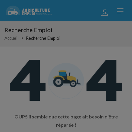
Recherche Emploi
Accueil
Recherche Emploi
OUPS il semble que cette page ait besoin d’être
réparée !