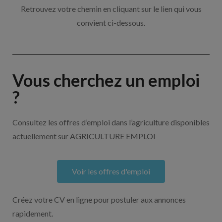
Retrouvez votre chemin en cliquant sur le lien qui vous
convient ci-dessous.
Vous cherchez un emploi
?
Consultez les offres d’emploi dans l’agriculture disponibles
actuellement sur AGRICULTURE EMPLOI
Voir les offres d'emploi
Créez votre CV en ligne pour postuler aux annonces
rapidement.