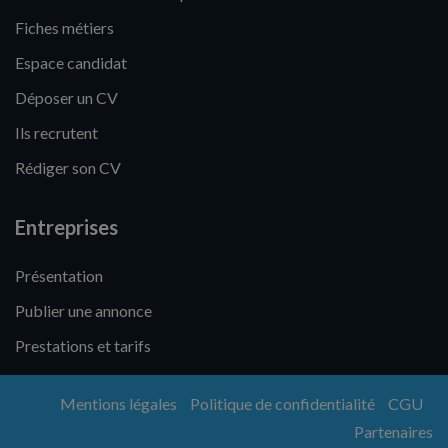
Fiches métiers
Espace candidat
Déposer un CV
Ils recrutent
Rédiger son CV
Entreprises
Présentation
Publier une annonce
Prestations et tarifs
Mentions légales
Politique de confidentialité
CGU
Partenaires