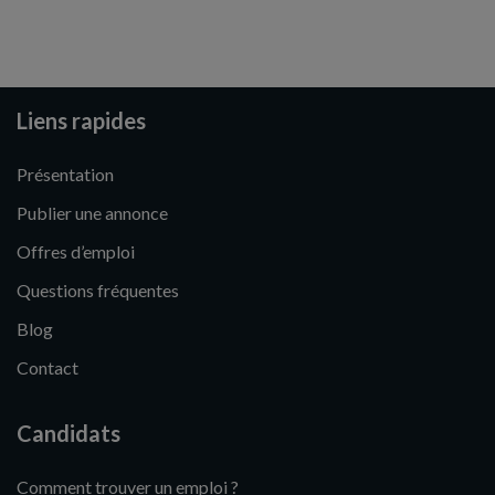
Liens rapides
Présentation
Publier une annonce
Offres d’emploi
Questions fréquentes
Blog
Contact
Candidats
Comment trouver un emploi ?