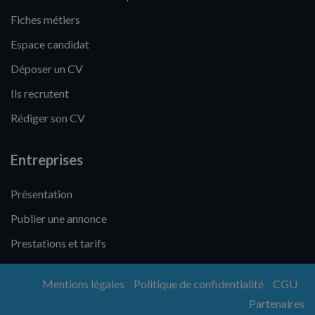
Fiches métiers
Espace candidat
Déposer un CV
Ils recrutent
Rédiger son CV
Entreprises
Présentation
Publier une annonce
Prestations et tarifs
Mentions légales
Politique de confidentialité
CGU
Partenaires