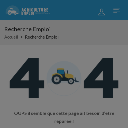
Recherche Emploi
Accueil
Recherche Emploi
OUPS il semble que cette page ait besoin d’être
réparée !