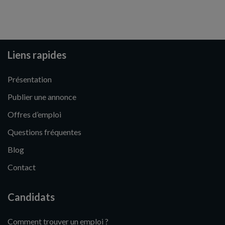
Liens rapides
Présentation
Publier une annonce
Offres d’emploi
Questions fréquentes
Blog
Contact
Candidats
Comment trouver un emploi ?