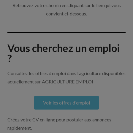
Retrouvez votre chemin en cliquant sur le lien qui vous
convient ci-dessous.
Vous cherchez un emploi
?
Consultez les offres d’emploi dans l’agriculture disponibles
actuellement sur AGRICULTURE EMPLOI
Voir les offres d'emploi
Créez votre CV en ligne pour postuler aux annonces
rapidement.