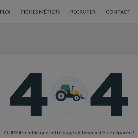
PLOI
FICHES MÉTIERS
RECRUTER
CONTACT
OUPS il semble que cette page ait besoin d’être réparée !