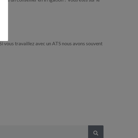
Si vous travaillez avec un ATS nous avons souvent