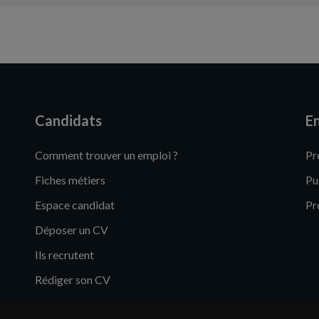
Candidats
En
Comment trouver un emploi ?
Pr
Fiches métiers
Pu
Espace candidat
Pr
Déposer un CV
Ils recrutent
Rédiger son CV