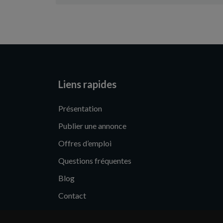
Liens rapides
Présentation
Publier une annonce
Offres d’emploi
Questions fréquentes
Blog
Contact