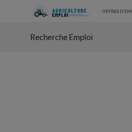
OFFRES D’EM
Recherche Emploi