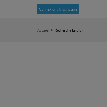
Connexion / Inscription
Accueil
Recherche Emploi