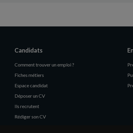
Candidats
En
Comment trouver un emploi ?
Pr
Fiches métiers
Pu
Espace candidat
Pr
Déposer un CV
Ils recrutent
Rédiger son CV