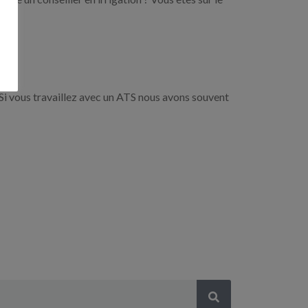
Si vous travaillez avec un ATS nous avons souvent