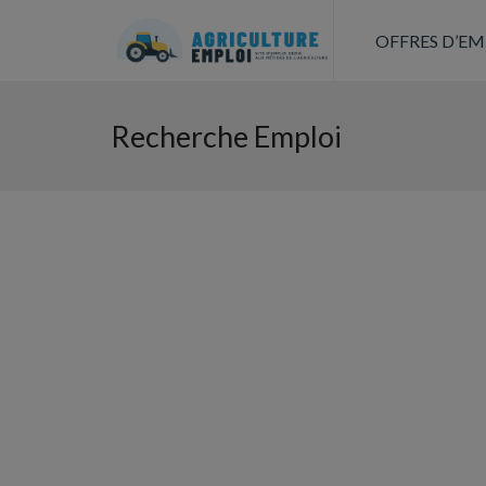
OFFRES D’EM
Recherche Emploi