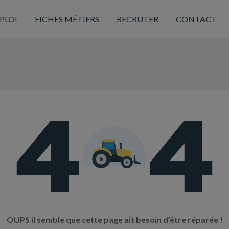
PLOI
FICHES MÉTIERS
RECRUTER
CONTACT
OUPS il semble que cette page ait besoin d’être réparée !