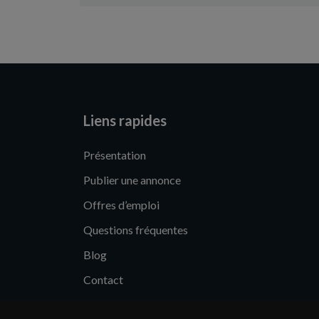
Liens rapides
Présentation
Publier une annonce
Offres d’emploi
Questions fréquentes
Blog
Contact