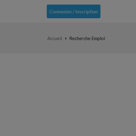
Connexion / Inscription
Accueil
Recherche Emploi