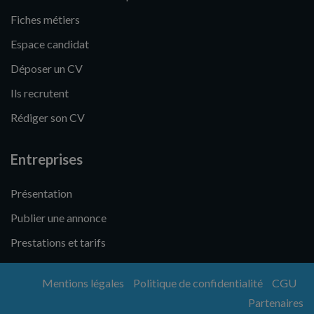
Fiches métiers
Espace candidat
Déposer un CV
Ils recrutent
Rédiger son CV
Entreprises
Présentation
Publier une annonce
Prestations et tarifs
Mentions légales
Politique de confidentialité
CGU
Partenaires