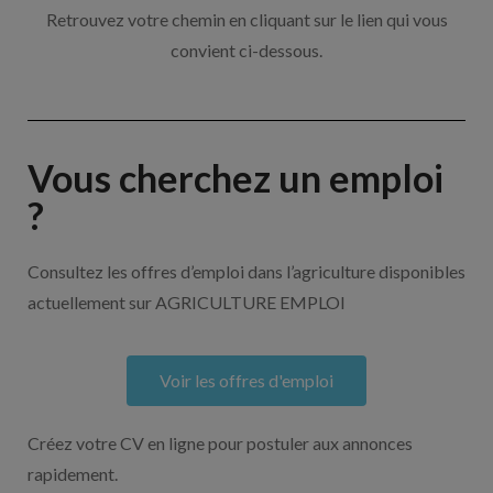
Retrouvez votre chemin en cliquant sur le lien qui vous
convient ci-dessous.
Vous cherchez un emploi
?
Consultez les offres d’emploi dans l’agriculture disponibles
actuellement sur AGRICULTURE EMPLOI
Voir les offres d'emploi
Créez votre CV en ligne pour postuler aux annonces
rapidement.