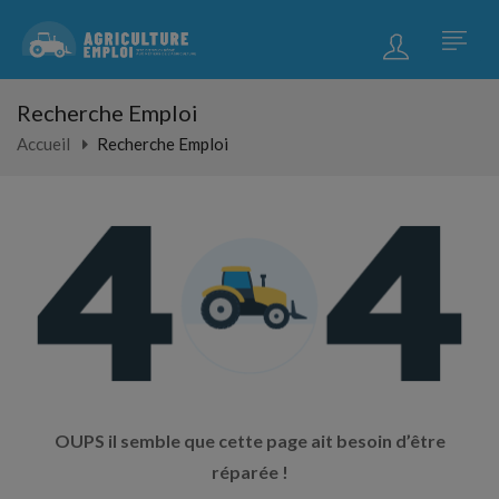
Recherche Emploi
Accueil
Recherche Emploi
OUPS il semble que cette page ait besoin d’être
réparée !