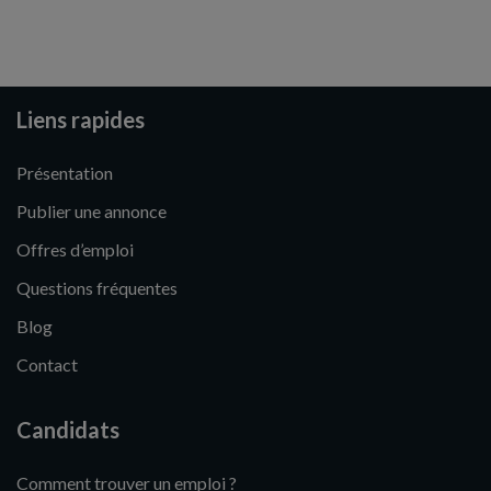
Liens rapides
Présentation
Publier une annonce
Offres d’emploi
Questions fréquentes
Blog
Contact
Candidats
Comment trouver un emploi ?