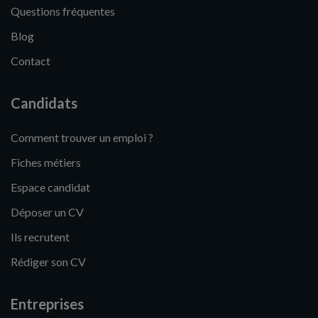
Questions fréquentes
Blog
Contact
Candidats
Comment trouver un emploi ?
Fiches métiers
Espace candidat
Déposer un CV
Ils recrutent
Rédiger son CV
Entreprises