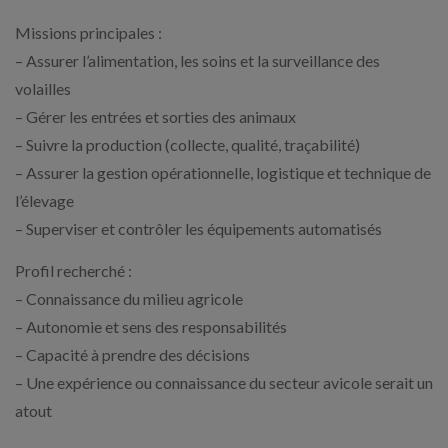
Missions principales :
– Assurer l’alimentation, les soins et la surveillance des
volailles
– Gérer les entrées et sorties des animaux
– Suivre la production (collecte, qualité, traçabilité)
– Assurer la gestion opérationnelle, logistique et technique de
l’élevage
– Superviser et contrôler les équipements automatisés
Profil recherché :
– Connaissance du milieu agricole
– Autonomie et sens des responsabilités
– Capacité à prendre des décisions
– Une expérience ou connaissance du secteur avicole serait un
atout