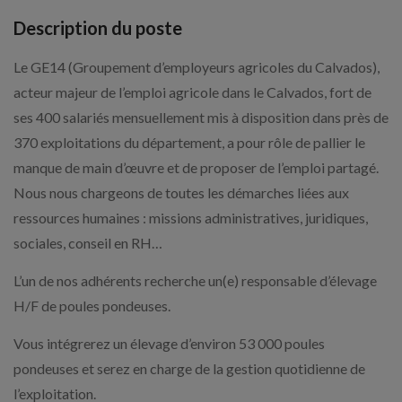
Description du poste
Le GE14 (Groupement d’employeurs agricoles du Calvados),
acteur majeur de l’emploi agricole dans le Calvados, fort de
ses 400 salariés mensuellement mis à disposition dans près de
370 exploitations du département, a pour rôle de pallier le
manque de main d’œuvre et de proposer de l’emploi partagé.
Nous nous chargeons de toutes les démarches liées aux
ressources humaines : missions administratives, juridiques,
sociales, conseil en RH…
L’un de nos adhérents recherche un(e) responsable d’élevage
H/F de poules pondeuses.
Vous intégrerez un élevage d’environ 53 000 poules
pondeuses et serez en charge de la gestion quotidienne de
l’exploitation.