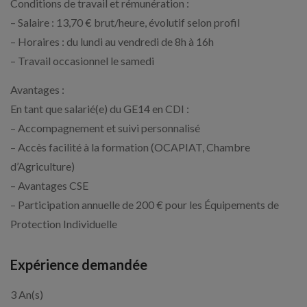
Conditions de travail et rémunération :
– Salaire : 13,70 € brut/heure, évolutif selon profil
– Horaires : du lundi au vendredi de 8h à 16h
– Travail occasionnel le samedi
Avantages :
En tant que salarié(e) du GE14 en CDI :
– Accompagnement et suivi personnalisé
– Accès facilité à la formation (OCAPIAT, Chambre
d’Agriculture)
– Avantages CSE
– Participation annuelle de 200 € pour les Équipements de
Protection Individuelle
Expérience demandée
3 An(s)