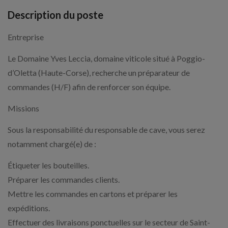
Description du poste
Entreprise
Le Domaine Yves Leccia, domaine viticole situé à Poggio-
d’Oletta (Haute-Corse), recherche un préparateur de
commandes (H/F) afin de renforcer son équipe.
Missions
Sous la responsabilité du responsable de cave, vous serez
notamment chargé(e) de :
Étiqueter les bouteilles.
Préparer les commandes clients.
Mettre les commandes en cartons et préparer les
expéditions.
Effectuer des livraisons ponctuelles sur le secteur de Saint-