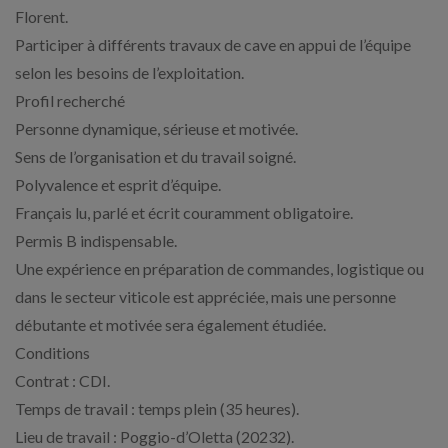
Florent.
Participer à différents travaux de cave en appui de l’équipe
selon les besoins de l’exploitation.
Profil recherché
Personne dynamique, sérieuse et motivée.
Sens de l’organisation et du travail soigné.
Polyvalence et esprit d’équipe.
Français lu, parlé et écrit couramment obligatoire.
Permis B indispensable.
Une expérience en préparation de commandes, logistique ou
dans le secteur viticole est appréciée, mais une personne
débutante et motivée sera également étudiée.
Conditions
Contrat : CDI.
Temps de travail : temps plein (35 heures).
Lieu de travail : Poggio-d’Oletta (20232).