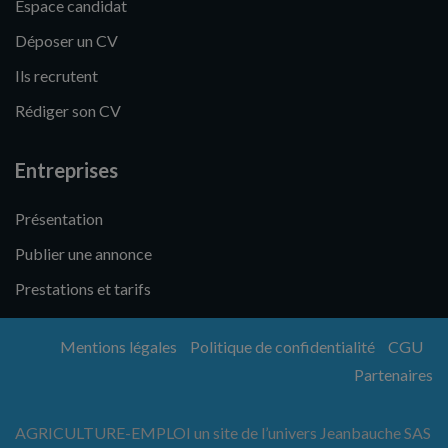
Espace candidat
Déposer un CV
Ils recrutent
Rédiger son CV
Entreprises
Présentation
Publier une annonce
Prestations et tarifs
Mentions légales
Politique de confidentialité
CGU
Partenaires
AGRICULTURE-EMPLOI un site de l’univers Jeanbauche SAS