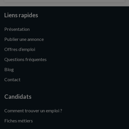
Liens rapides
Présentation
Publier une annonce
Offres d’emploi
Questions fréquentes
Blog
Contact
Candidats
Comment trouver un emploi ?
Fiches métiers