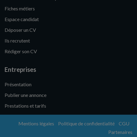
Fiches métiers
Espace candidat
Déposer un CV
Ils recrutent
Rédiger son CV
Entreprises
Présentation
Publier une annonce
Prestations et tarifs
Mentions légales
Politique de confidentialité
CGU
Partenaires