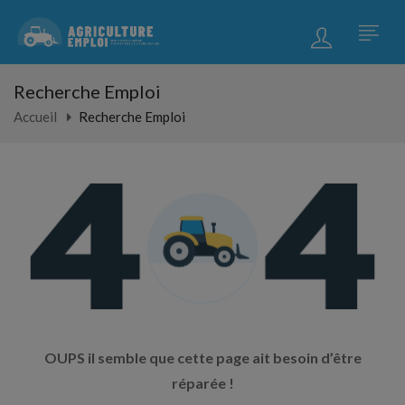
Recherche Emploi
Accueil
Recherche Emploi
OUPS il semble que cette page ait besoin d’être
réparée !