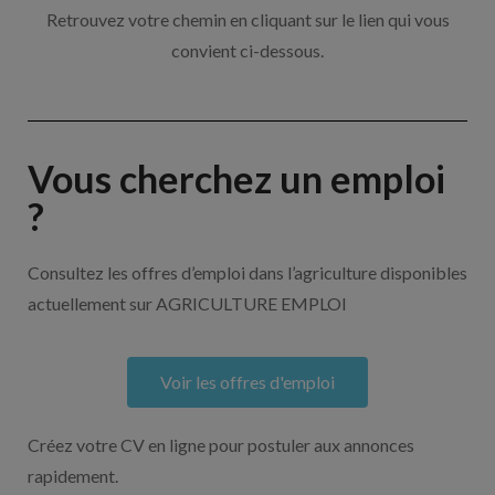
Retrouvez votre chemin en cliquant sur le lien qui vous
convient ci-dessous.
Vous cherchez un emploi
?
Consultez les offres d’emploi dans l’agriculture disponibles
actuellement sur AGRICULTURE EMPLOI
Voir les offres d'emploi
Créez votre CV en ligne pour postuler aux annonces
rapidement.