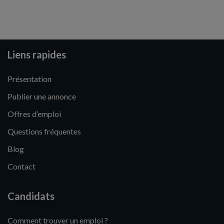
Liens rapides
Présentation
Publier une annonce
Offres d’emploi
Questions fréquentes
Blog
Contact
Candidats
Comment trouver un emploi ?