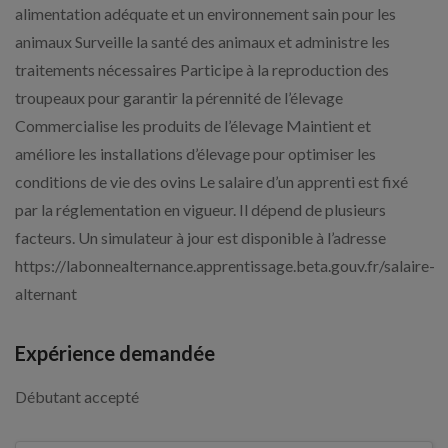
alimentation adéquate et un environnement sain pour les
animaux Surveille la santé des animaux et administre les
traitements nécessaires Participe à la reproduction des
troupeaux pour garantir la pérennité de l’élevage
Commercialise les produits de l’élevage Maintient et
améliore les installations d’élevage pour optimiser les
conditions de vie des ovins Le salaire d’un apprenti est fixé
par la réglementation en vigueur. Il dépend de plusieurs
facteurs. Un simulateur à jour est disponible à l’adresse
https://labonnealternance.apprentissage.beta.gouv.fr/salaire-
alternant
Expérience demandée
Débutant accepté