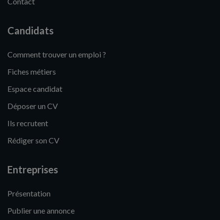
Contact
Candidats
Comment trouver un emploi ?
Fiches métiers
Espace candidat
Déposer un CV
Ils recrutent
Rédiger son CV
Entreprises
Présentation
Publier une annonce