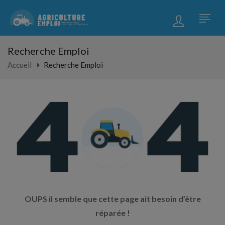
Recherche Emploi
Accueil
Recherche Emploi
OUPS il semble que cette page ait besoin d’être
réparée !