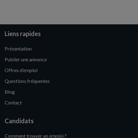
Liens rapides
Présentation
Publier une annonce
Offres d’emploi
Questions fréquentes
Blog
Contact
Candidats
Comment trouver un emploi ?