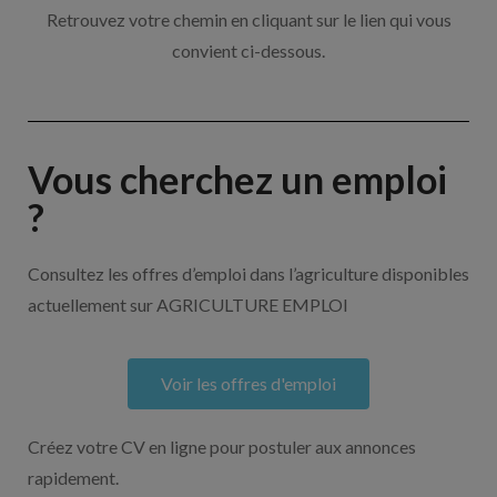
Retrouvez votre chemin en cliquant sur le lien qui vous
convient ci-dessous.
Vous cherchez un emploi
?
Consultez les offres d’emploi dans l’agriculture disponibles
actuellement sur AGRICULTURE EMPLOI
Voir les offres d'emploi
Créez votre CV en ligne pour postuler aux annonces
rapidement.