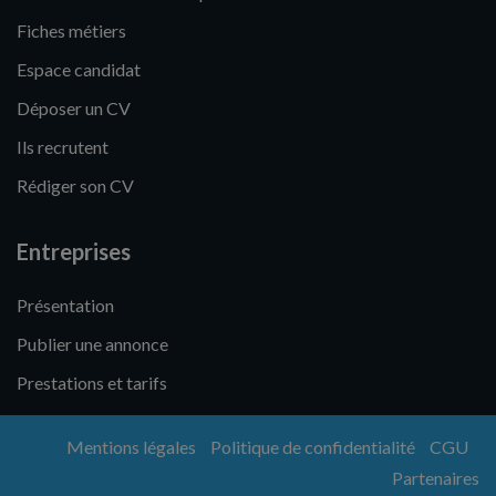
Fiches métiers
Espace candidat
Déposer un CV
Ils recrutent
Rédiger son CV
Entreprises
Présentation
Publier une annonce
Prestations et tarifs
Mentions légales
Politique de confidentialité
CGU
Partenaires