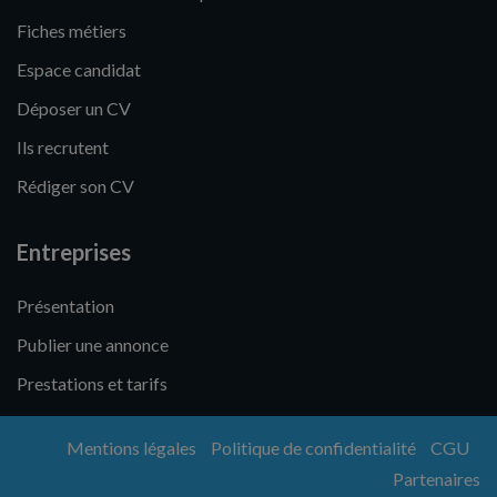
Fiches métiers
Espace candidat
Déposer un CV
Ils recrutent
Rédiger son CV
Entreprises
Présentation
Publier une annonce
Prestations et tarifs
Mentions légales
Politique de confidentialité
CGU
Partenaires