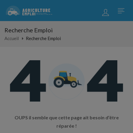
Recherche Emploi
Accueil
Recherche Emploi
OUPS il semble que cette page ait besoin d’être
réparée !