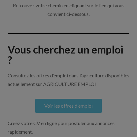
Retrouvez votre chemin en cliquant sur le lien qui vous
convient ci-dessous.
Vous cherchez un emploi
?
Consultez les offres d’emploi dans l’agriculture disponibles
actuellement sur AGRICULTURE EMPLOI
Voir les offres d'emploi
Créez votre CV en ligne pour postuler aux annonces
rapidement.