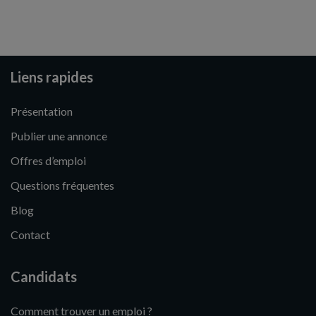
Liens rapides
Présentation
Publier une annonce
Offres d’emploi
Questions fréquentes
Blog
Contact
Candidats
Comment trouver un emploi ?