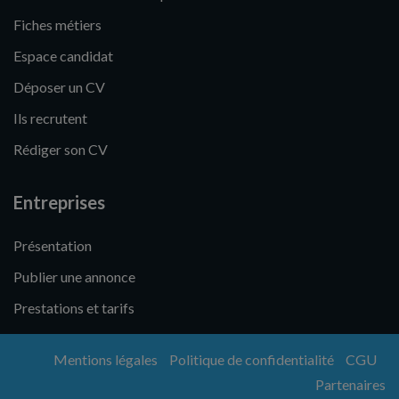
Fiches métiers
Espace candidat
Déposer un CV
Ils recrutent
Rédiger son CV
Entreprises
Présentation
Publier une annonce
Prestations et tarifs
Mentions légales
Politique de confidentialité
CGU
Partenaires