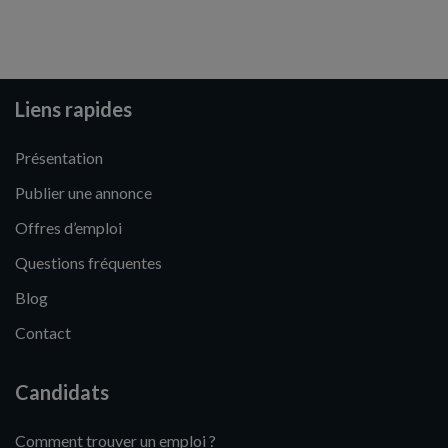
Liens rapides
Présentation
Publier une annonce
Offres d’emploi
Questions fréquentes
Blog
Contact
Candidats
Comment trouver un emploi ?