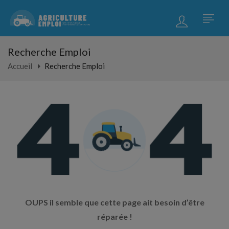
Recherche Emploi
Accueil
Recherche Emploi
OUPS il semble que cette page ait besoin d’être
réparée !