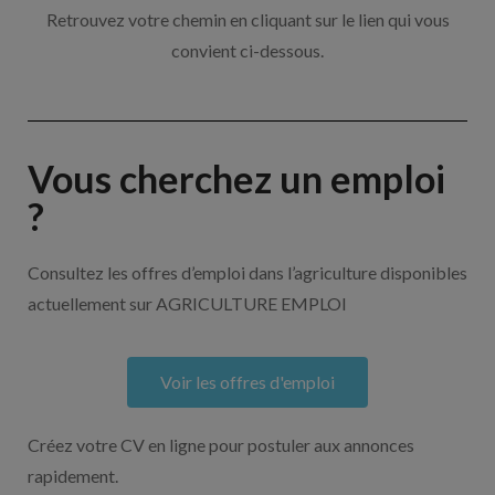
Retrouvez votre chemin en cliquant sur le lien qui vous
convient ci-dessous.
Vous cherchez un emploi
?
Consultez les offres d’emploi dans l’agriculture disponibles
actuellement sur AGRICULTURE EMPLOI
Voir les offres d'emploi
Créez votre CV en ligne pour postuler aux annonces
rapidement.