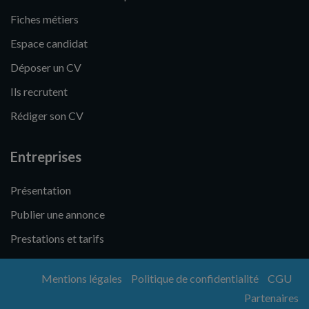
Fiches métiers
Espace candidat
Déposer un CV
Ils recrutent
Rédiger son CV
Entreprises
Présentation
Publier une annonce
Prestations et tarifs
Mentions légales
Politique de confidentialité
CGU
Partenaires