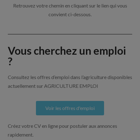
Retrouvez votre chemin en cliquant sur le lien qui vous
convient ci-dessous.
Vous cherchez un emploi
?
Consultez les offres d’emploi dans l’agriculture disponibles
actuellement sur AGRICULTURE EMPLOI
Voir les offres d'emploi
Créez votre CV en ligne pour postuler aux annonces
rapidement.