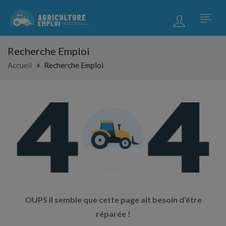
Recherche Emploi
Accueil
Recherche Emploi
OUPS il semble que cette page ait besoin d’être
réparée !