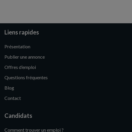
Liens rapides
Présentation
Publier une annonce
Offres d’emploi
Questions fréquentes
Blog
Contact
Candidats
Comment trouver un emploi ?