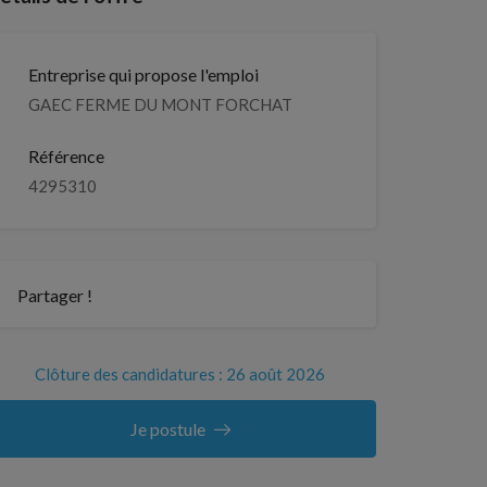
Entreprise qui propose l'emploi
GAEC FERME DU MONT FORCHAT
Référence
4295310
Partager !
Clôture des candidatures : 26 août 2026
Je postule