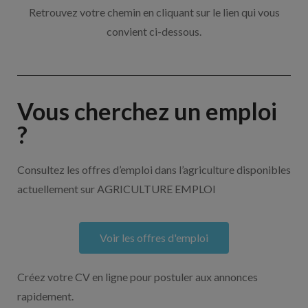
Retrouvez votre chemin en cliquant sur le lien qui vous
convient ci-dessous.
Vous cherchez un emploi
?
Consultez les offres d’emploi dans l’agriculture disponibles
actuellement sur AGRICULTURE EMPLOI
Voir les offres d'emploi
Créez votre CV en ligne pour postuler aux annonces
rapidement.