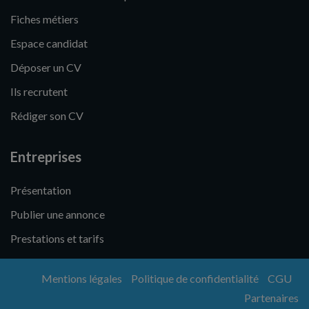
Fiches métiers
Espace candidat
Déposer un CV
Ils recrutent
Rédiger son CV
Entreprises
Présentation
Publier une annonce
Prestations et tarifs
Mentions légales
Politique de confidentialité
CGU
Partenaires