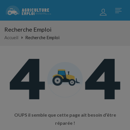
Recherche Emploi
Accueil
Recherche Emploi
OUPS il semble que cette page ait besoin d’être
réparée !