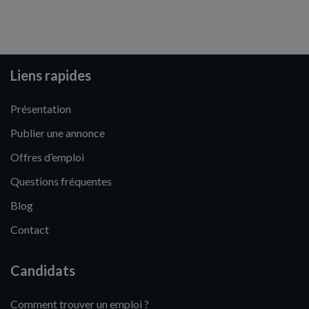
Liens rapides
Présentation
Publier une annonce
Offres d’emploi
Questions fréquentes
Blog
Contact
Candidats
Comment trouver un emploi ?