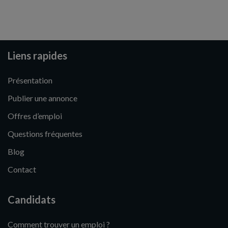
Liens rapides
Présentation
Publier une annonce
Offres d’emploi
Questions fréquentes
Blog
Contact
Candidats
Comment trouver un emploi ?