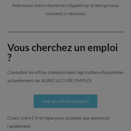
Retrouvez votre chemin en cliquant sur le lien qui vous
convient ci-dessous.
Vous cherchez un emploi
?
Consultez les offres d’emploi dans l’agriculture disponibles
actuellement sur AGRICULTURE EMPLOI
Voir les offres d'emploi
Créez votre CV en ligne pour postuler aux annonces
rapidement.