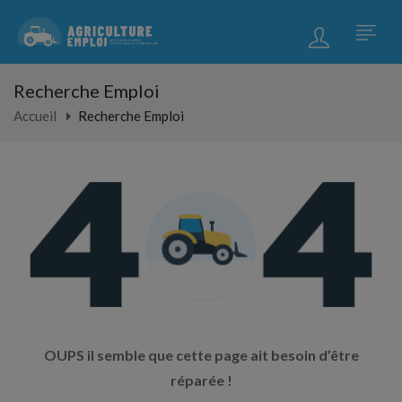
Recherche Emploi
Accueil
Recherche Emploi
OUPS il semble que cette page ait besoin d’être
réparée !