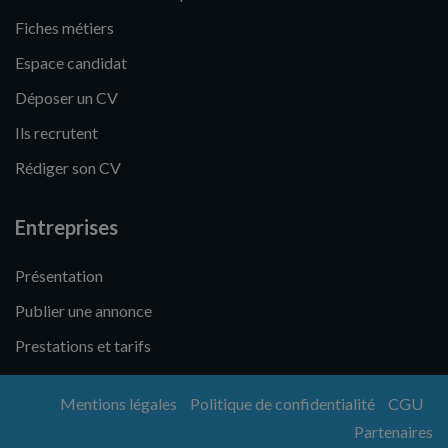
Fiches métiers
Espace candidat
Déposer un CV
Ils recrutent
Rédiger son CV
Entreprises
Présentation
Publier une annonce
Prestations et tarifs
Mentions légales
Politique de confidentialité
CGU
Partenaires