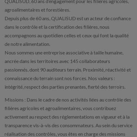
QUALISUD, 60 ans d’engagement pour les filières agricoles,
agroalimentaires et forestières.
Depuis plus de 60 ans, QUALISUD est un acteur de confiance
dans le contrôle et la certification des filières, nous
accompagnons au quotidien celles et ceux qui font la qualité
de notre alimentation.
Nous sommes une entreprise associative à taille humaine,
ancrée dans les territoires avec 145 collaborateurs
passionnés, dont 90 auditeurs terrain. Proximité, réactivité et
connaissance du terrain sont nos forces. Nos valeurs :
intégrité, respect des parties prenantes, fierté des terroirs.
Missions : Dans le cadre de nos activités liées au contrôle des
filières agricoles et agroalimentaires, vous contribuez
activement au respect des réglementations en vigueur et à la
transparence vis-à-vis des consommateurs. Au sein du service
réalisation des contrôles, vous êtes en charge des missions