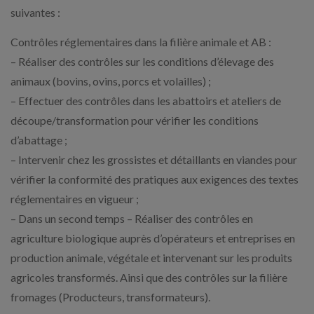
suivantes :
Contrôles réglementaires dans la filière animale et AB :
– Réaliser des contrôles sur les conditions d’élevage des
animaux (bovins, ovins, porcs et volailles) ;
– Effectuer des contrôles dans les abattoirs et ateliers de
découpe/transformation pour vérifier les conditions
d’abattage ;
– Intervenir chez les grossistes et détaillants en viandes pour
vérifier la conformité des pratiques aux exigences des textes
réglementaires en vigueur ;
– Dans un second temps – Réaliser des contrôles en
agriculture biologique auprès d’opérateurs et entreprises en
production animale, végétale et intervenant sur les produits
agricoles transformés. Ainsi que des contrôles sur la filière
fromages (Producteurs, transformateurs).