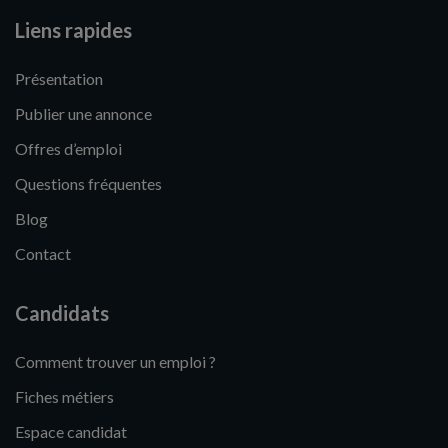
Liens rapides
Présentation
Publier une annonce
Offres d’emploi
Questions fréquentes
Blog
Contact
Candidats
Comment trouver un emploi ?
Fiches métiers
Espace candidat