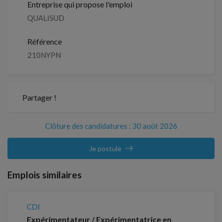
Entreprise qui propose l'emploi
QUALISUD
Référence
210NYPN
Partager !
Clôture des candidatures : 30 août 2026
Je postule
Emplois similaires
CDI
Expérimentateur / Expérimentatrice en