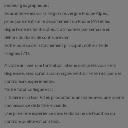
Secteur géographique :
Vous intervenez sur la Région Auvergne Rhône-Alpes,
principalement sur le département du Rhône (69) et les
départements limitrophes. 1 à 2 nuitées par semaine en
dehors du domicile sont à prévoir.
Votre bureau de rattachement principal : notre site de
Fragnes (71).
A votre arrivée, une formation interne complète vous sera
dispensée, ainsi qu’un accompagnement sur le terrain par des
contrôleurs expérimentés.
Notre futur collègue est :
Titulaire d’un Bac +2 en productions animales avec une bonne
connaissance de la filière viande.
Une première expérience dans le domaine de l’audit ou du
contrôle qualité est un atout.