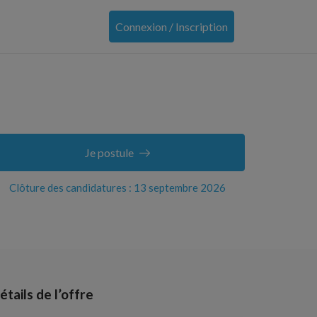
Connexion / Inscription
Je postule
Clôture des candidatures : 13 septembre 2026
étails de l’offre