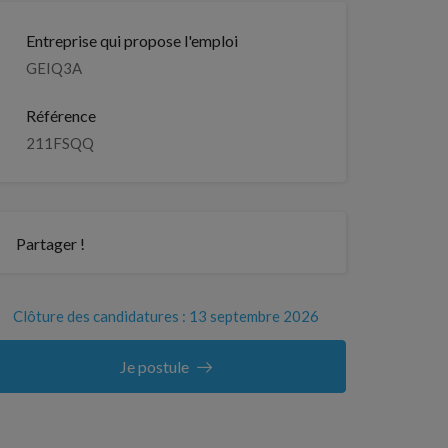
Entreprise qui propose l'emploi
GEIQ3A
Référence
211FSQQ
Partager !
Clôture des candidatures : 13 septembre 2026
Je postule