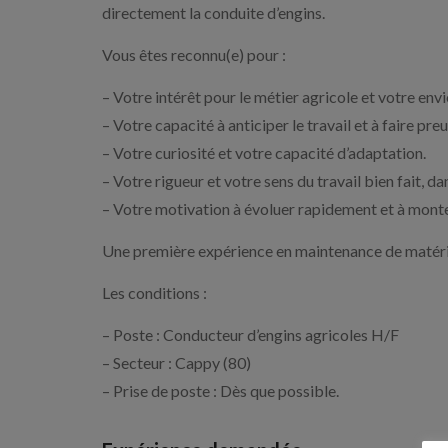
directement la conduite d’engins.
Vous êtes reconnu(e) pour :
– Votre intérêt pour le métier agricole et votre env
– Votre capacité à anticiper le travail et à faire preu
– Votre curiosité et votre capacité d’adaptation.
– Votre rigueur et votre sens du travail bien fait, d
– Votre motivation à évoluer rapidement et à mont
Une première expérience en maintenance de matériel
Les conditions :
– Poste : Conducteur d’engins agricoles H/F
– Secteur : Cappy (80)
– Prise de poste : Dès que possible.