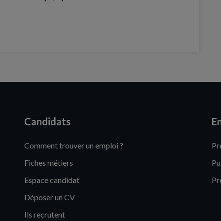
Candidats
En
Comment trouver un emploi ?
Pr
Fiches métiers
Pu
Espace candidat
Pr
Déposer un CV
Ils recrutent