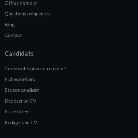
Offres d’emploi
Questions fréquentes
Blog
Contact
Candidats
Comment trouver un emploi ?
Fiches métiers
Espace candidat
Déposer un CV
Ils recrutent
Rédiger son CV