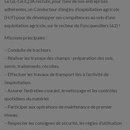
Le GE-GEIQ3A recrute, pour l’une de nos entreprises
adhérentes, un Conducteur d’engins d’exploitation agricole
(H/F) pour de développer ses compétences au sein d’une
exploitation agricole, sur le secteur de Foncquevillers (62) !
Missions principales :
– Conduite de tracteurs
– Réaliser les travaux des champs : préparation des sols,
semis, traitements, récoltes.
– Effectuer les travaux de transport liés à l’activité de
l’exploitation.
– Assurer l’entretien courant, le nettoyage et les contrôles
quotidiens du matériel.
– Participer aux opérations de maintenance de premier
niveau.
– Respecter les consignes de sécurité, les règles d’utilisation