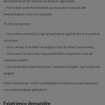
du matériel et les bonnes pratiques agricoles.
– Participer ponctuellement aux travaux manuels de
l’exploitation selon les besoins
Profil recherché :
– Vous êtes motivé(e), rigoureux(se) et appréciez le travail en
extérieur.
– Vous aimez travailler en équipe tout en étant autonome.
– Vous avez le sens des responsabilités et prenez soin du
matériel confié.
– Une première expérience en conduite d’engins agricoles est
exigée
Merci d’envoyer votre candidature à l’adresse mail suivante :
recrutement@ge-geiq3a.fr !
Expérience demandée