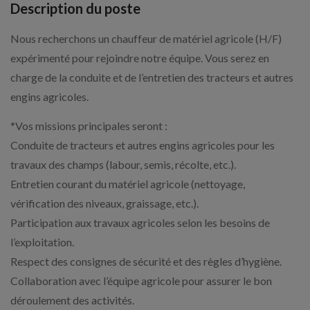
Description du poste
Nous recherchons un chauffeur de matériel agricole (H/F)
expérimenté pour rejoindre notre équipe. Vous serez en
charge de la conduite et de l’entretien des tracteurs et autres
engins agricoles.
*Vos missions principales seront :
Conduite de tracteurs et autres engins agricoles pour les
travaux des champs (labour, semis, récolte, etc.).
Entretien courant du matériel agricole (nettoyage,
vérification des niveaux, graissage, etc.).
Participation aux travaux agricoles selon les besoins de
l’exploitation.
Respect des consignes de sécurité et des règles d’hygiène.
Collaboration avec l’équipe agricole pour assurer le bon
déroulement des activités.