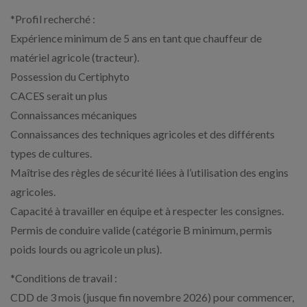
*Profil recherché :
Expérience minimum de 5 ans en tant que chauffeur de
matériel agricole (tracteur).
Possession du Certiphyto
CACES serait un plus
Connaissances mécaniques
Connaissances des techniques agricoles et des différents
types de cultures.
Maîtrise des règles de sécurité liées à l’utilisation des engins
agricoles.
Capacité à travailler en équipe et à respecter les consignes.
Permis de conduire valide (catégorie B minimum, permis
poids lourds ou agricole un plus).
*Conditions de travail :
CDD de 3 mois (jusque fin novembre 2026) pour commencer,