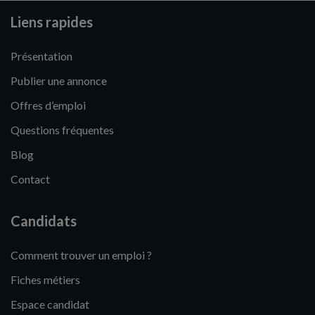
Liens rapides
Présentation
Publier une annonce
Offres d’emploi
Questions fréquentes
Blog
Contact
Candidats
Comment trouver un emploi ?
Fiches métiers
Espace candidat