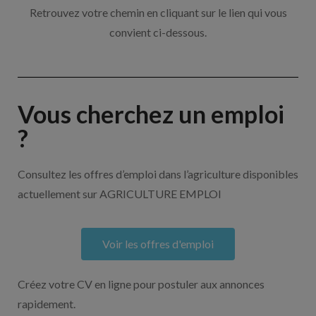
Retrouvez votre chemin en cliquant sur le lien qui vous
convient ci-dessous.
Vous cherchez un emploi
?
Consultez les offres d’emploi dans l’agriculture disponibles
actuellement sur AGRICULTURE EMPLOI
Voir les offres d'emploi
Créez votre CV en ligne pour postuler aux annonces
rapidement.