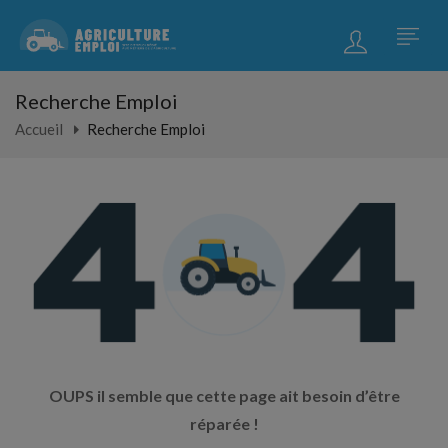
Recherche Emploi
Accueil
Recherche Emploi
OUPS il semble que cette page ait besoin d’être
réparée !