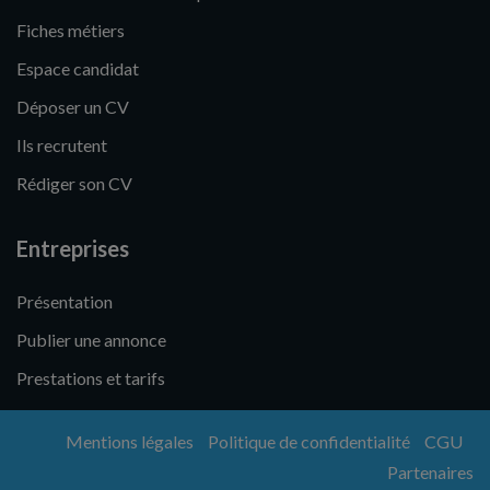
Fiches métiers
Espace candidat
Déposer un CV
Ils recrutent
Rédiger son CV
Entreprises
Présentation
Publier une annonce
Prestations et tarifs
Mentions légales
Politique de confidentialité
CGU
Partenaires