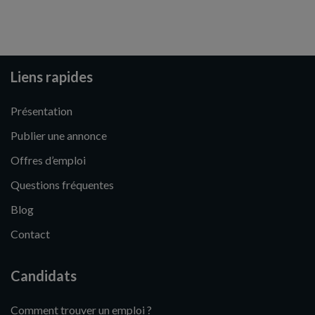
Liens rapides
Présentation
Publier une annonce
Offres d’emploi
Questions fréquentes
Blog
Contact
Candidats
Comment trouver un emploi ?