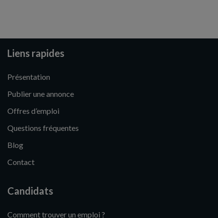
Liens rapides
Présentation
Publier une annonce
Offres d’emploi
Questions fréquentes
Blog
Contact
Candidats
Comment trouver un emploi ?