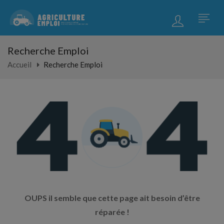
Recherche Emploi
Accueil
Recherche Emploi
OUPS il semble que cette page ait besoin d’être
réparée !