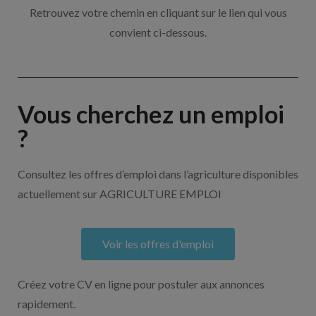
Retrouvez votre chemin en cliquant sur le lien qui vous
convient ci-dessous.
Vous cherchez un emploi
?
Consultez les offres d’emploi dans l’agriculture disponibles
actuellement sur AGRICULTURE EMPLOI
Voir les offres d'emploi
Créez votre CV en ligne pour postuler aux annonces
rapidement.