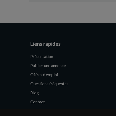
Liens rapides
Présentation
Publier une annonce
Offres d’emploi
Questions fréquentes
Blog
Contact