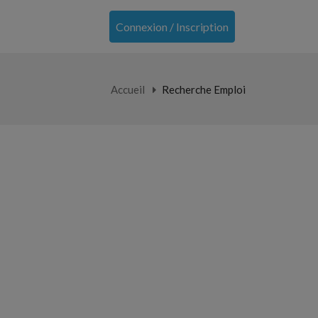
Connexion / Inscription
Accueil
Recherche Emploi