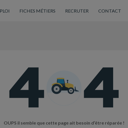
PLOI
FICHES MÉTIERS
RECRUTER
CONTACT
OUPS il semble que cette page ait besoin d’être réparée !