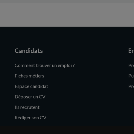
Candidats
En
Comment trouver un emploi ?
Pr
Fiches métiers
Pu
Espace candidat
Pr
Déposer un CV
Ils recrutent
Rédiger son CV