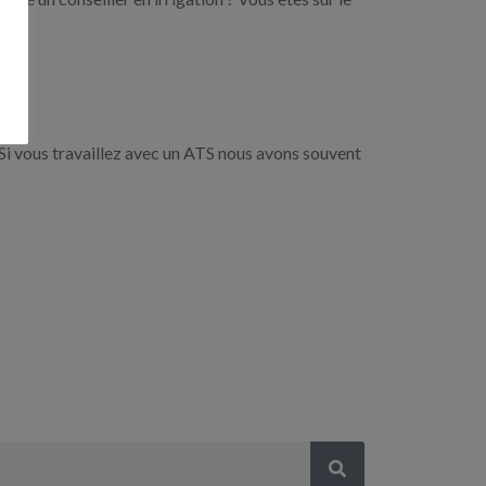
Si vous travaillez avec un ATS nous avons souvent