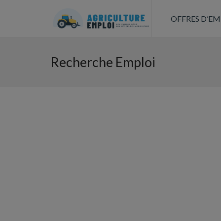
OFFRES D’EM
Recherche Emploi