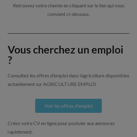
Retrouvez votre chemin en cliquant sur le lien qui vous
convient ci-dessous.
Vous cherchez un emploi
?
Consultez les offres d’emploi dans l’agriculture disponibles
actuellement sur AGRICULTURE EMPLOI
Voir les offres d'emploi
Créez votre CV en ligne pour postuler aux annonces
rapidement.