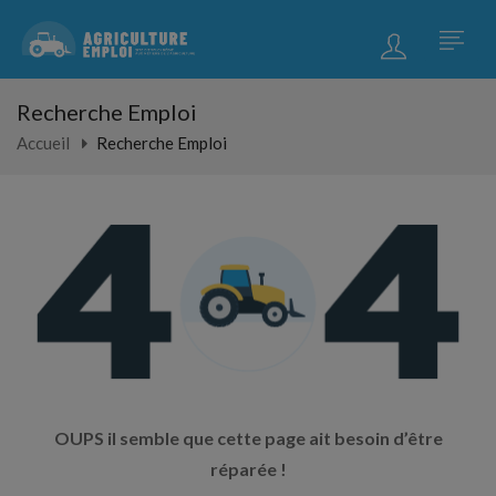
Recherche Emploi
Accueil
Recherche Emploi
OUPS il semble que cette page ait besoin d’être
réparée !