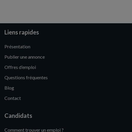
Liens rapides
Présentation
Publier une annonce
Offres d’emploi
Questions fréquentes
Blog
Contact
Candidats
Comment trouver un emploi ?