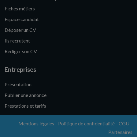
Fiches métiers
Espace candidat
Déposer un CV
Ils recrutent
Rédiger son CV
Entreprises
Présentation
Publier une annonce
Prestations et tarifs
Mentions légales
Politique de confidentialité
CGU
Partenaires