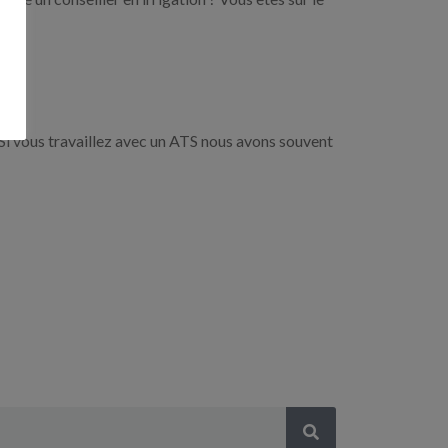
Si vous travaillez avec un ATS nous avons souvent