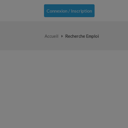
Connexion / Inscription
Accueil
Recherche Emploi