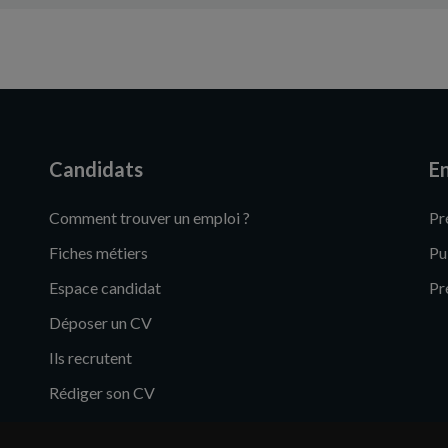
Candidats
En
Comment trouver un emploi ?
Pr
Fiches métiers
Pu
Espace candidat
Pr
Déposer un CV
Ils recrutent
Rédiger son CV