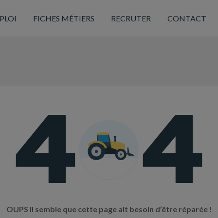
PLOI
FICHES MÉTIERS
RECRUTER
CONTACT
OUPS il semble que cette page ait besoin d’être réparée !