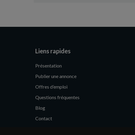
Liens rapides
Présentation
Publier une annonce
Offres d’emploi
Questions fréquentes
Blog
Contact