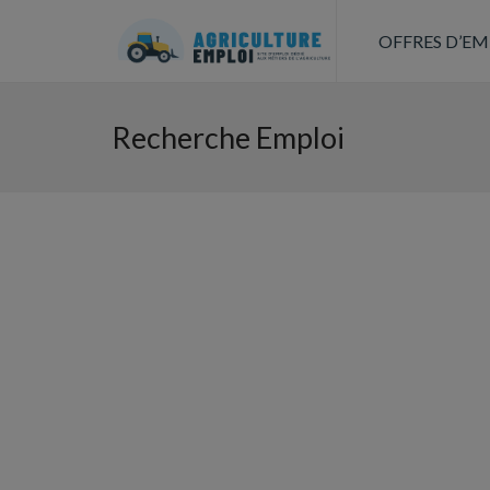
OFFRES D’EM
Recherche Emploi