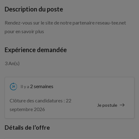
Description du poste
Rendez-vous sur le site de notre partenaire reseau-tee.net
pour en savoir plus
Expérience demandée
3 An(s)
2 semaines
Il y a
Clôture des candidatures : 22
Je postule
septembre 2026
Détails de l’offre