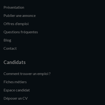
Présentation
Publier une annonce
Offres d’emploi
Questions fréquentes
Blog
Contact
Candidats
Comment trouver un emploi ?
Fiches métiers
Espace candidat
Déposer un CV