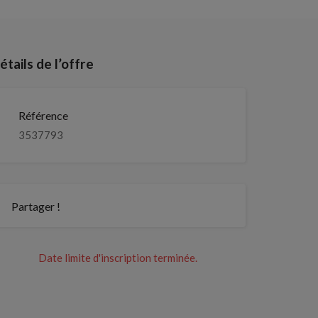
étails de l’offre
Référence
3537793
Partager !
Date limite d'inscription terminée.