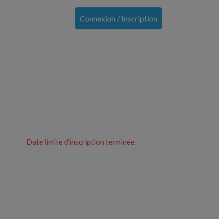
Connexion / Inscription
Date limite d'inscription terminée.