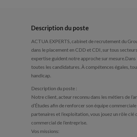
Description du poste
ACTUA EXPERTS, cabinet de recrutement du Grou
dans le placement en CDD et CDI, sur tous secteurs
expertise guident notre approche sur mesure.Dans
toutes les candidatures. À compétences égales, tou
handicap.
Description du poste :
Notre client, acteur reconnu dans les métiers de l
d’Études afin de renforcer son équipe commerciale et
partenaires et l’exploitation, vous jouez un rôle cl
commercial de l’entreprise.
Vos missions: