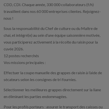
CDD, CDI. Chaque année, 330 000 collaborateurs (f/h)
travaillent dans nos 60 000 entreprises clientes. Rejoignez-
nous !
Sous la responsabilité du Chef de culture ou du Maître de
chai, et intégré(e) au sein d’une équipe saisonnière motivée,
vous participerez activement à la récolte du raisin pour la
cuvée 2026.
12 postes recherchés
Vos missions principales :
Effectuer la coupe manuelle des grappes de raisin à l’aide de
sécateurs selon les consignes de tri fournies.
Sélectionner les meilleures grappes directement sur la liane
en éliminant les parties endommagées.
Pour les profils porteurs : assurer le transport des caisses ou