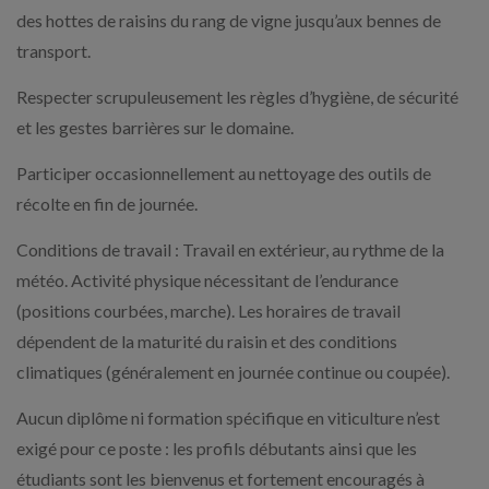
des hottes de raisins du rang de vigne jusqu’aux bennes de
transport.
Respecter scrupuleusement les règles d’hygiène, de sécurité
et les gestes barrières sur le domaine.
Participer occasionnellement au nettoyage des outils de
récolte en fin de journée.
Conditions de travail : Travail en extérieur, au rythme de la
météo. Activité physique nécessitant de l’endurance
(positions courbées, marche). Les horaires de travail
dépendent de la maturité du raisin et des conditions
climatiques (généralement en journée continue ou coupée).
Aucun diplôme ni formation spécifique en viticulture n’est
exigé pour ce poste : les profils débutants ainsi que les
étudiants sont les bienvenus et fortement encouragés à