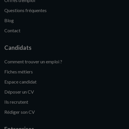
Offres d’emploi
Questions fréquentes
Blog
Contact
Candidats
Comment trouver un emploi ?
Fiches métiers
Espace candidat
Déposer un CV
Ils recrutent
Rédiger son CV