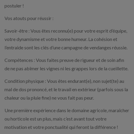
postuler !
Vos atouts pour réussir :
Savoir-être : Vous êtes reconnu(e) pour votre esprit d’équipe,
votre dynamisme et votre bonne humeur. La cohésion et
l’entraide sont les clés d’une campagne de vendanges réussie.
Compétences : Vous faites preuve de rigueur et de soin afin
de ne pas abîmer les vignes ni les grappes lors de la cueillette.
Condition physique : Vous êtes endurant(e), non sujet(te) au
mal de dos prononcé, et le travail en extérieur (parfois sous la
chaleur ou la pluie fine) ne vous fait pas peur.
Une première expérience dans le domaine agricole, maraîcher
ou horticole est un plus, mais c’est avant tout votre
motivation et votre ponctualité qui feront la différence !