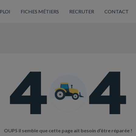
PLOI
FICHES MÉTIERS
RECRUTER
CONTACT
OUPS il semble que cette page ait besoin d’être réparée !