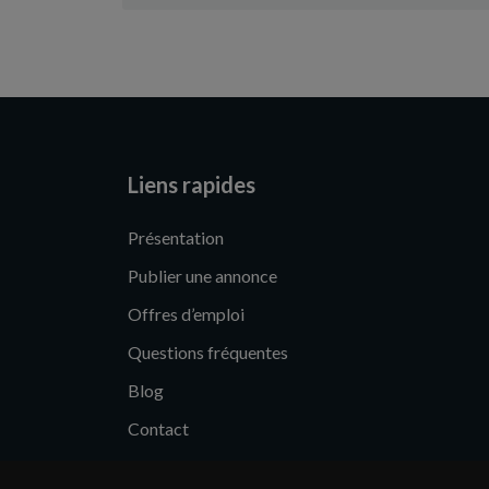
Liens rapides
Présentation
Publier une annonce
Offres d’emploi
Questions fréquentes
Blog
Contact