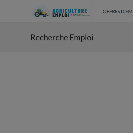
OFFRES D’EM
Recherche Emploi