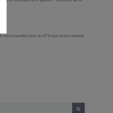
Si vous travaillez avec un ATS nous avons souvent