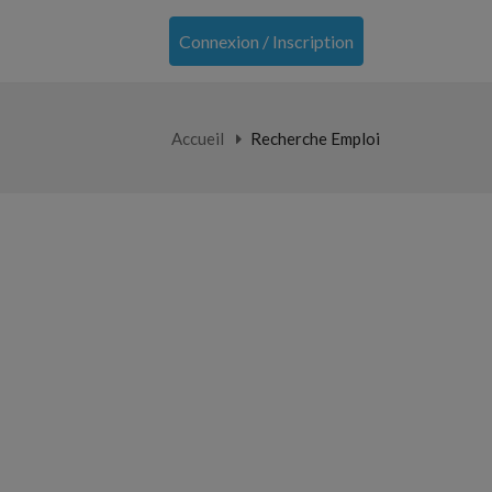
Connexion / Inscription
Accueil
Recherche Emploi