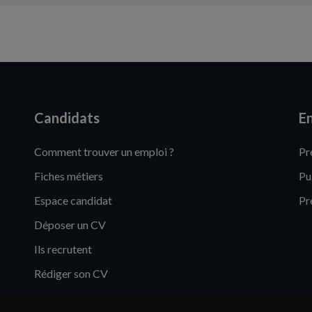
Candidats
En
Comment trouver un emploi ?
Pr
Fiches métiers
Pu
Espace candidat
Pr
Déposer un CV
Ils recrutent
Rédiger son CV