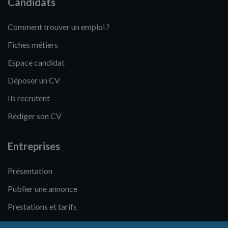
Candidats
Comment trouver un emploi ?
Fiches métiers
Espace candidat
Déposer un CV
Ils recrutent
Rédiger son CV
Entreprises
Présentation
Publier une annonce
Prestations et tarifs