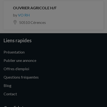
OUVRIER AGRICOLE H/F
by
VO RH
50510 Cérences
Liens rapides
Présentation
Publier une annonce
Offres d’emploi
Questions fréquentes
Blog
Contact