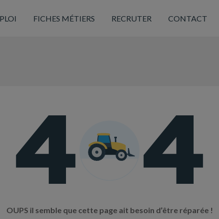
PLOI
FICHES MÉTIERS
RECRUTER
CONTACT
OUPS il semble que cette page ait besoin d’être réparée !