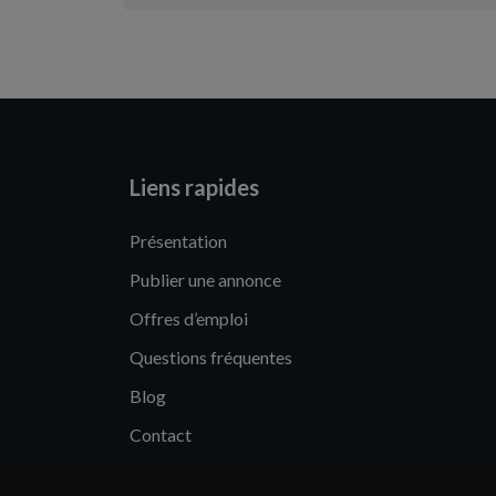
Liens rapides
Présentation
Publier une annonce
Offres d’emploi
Questions fréquentes
Blog
Contact