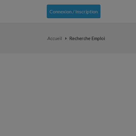
Connexion / Inscription
Accueil
Recherche Emploi