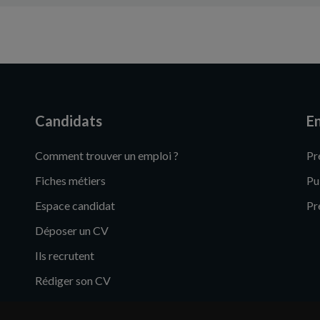
Candidats
En
Comment trouver un emploi ?
Pr
Fiches métiers
Pu
Espace candidat
Pr
Déposer un CV
Ils recrutent
Rédiger son CV