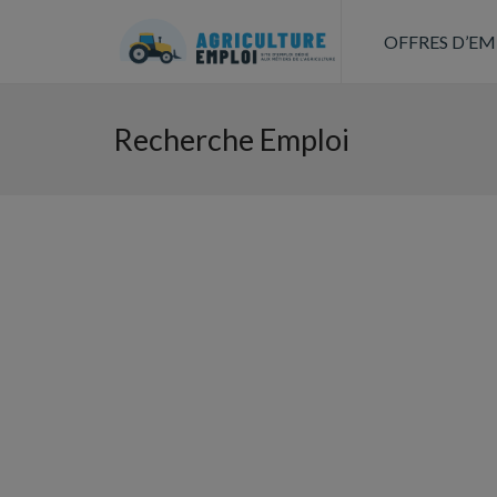
OFFRES D’EM
Recherche Emploi