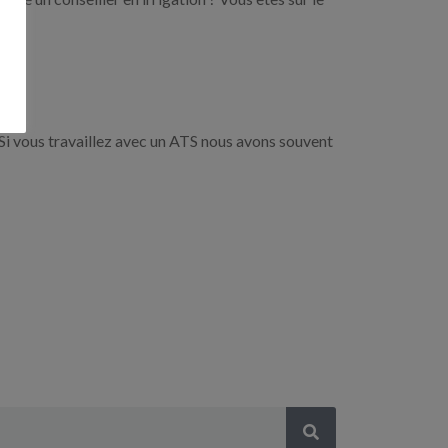
Si vous travaillez avec un ATS nous avons souvent