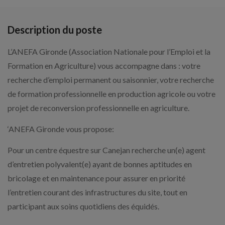
Description du poste
L’ANEFA Gironde (Association Nationale pour l’Emploi et la
Formation en Agriculture) vous accompagne dans : votre
recherche d’emploi permanent ou saisonnier, votre recherche
de formation professionnelle en production agricole ou votre
projet de reconversion professionnelle en agriculture.
‘ANEFA Gironde vous propose:
Pour un centre équestre sur Canejan recherche un(e) agent
d’entretien polyvalent(e) ayant de bonnes aptitudes en
bricolage et en maintenance pour assurer en priorité
l’entretien courant des infrastructures du site, tout en
participant aux soins quotidiens des équidés.