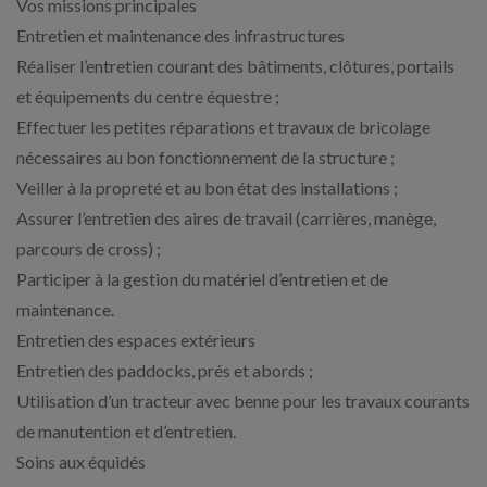
Vos missions principales
Entretien et maintenance des infrastructures
Réaliser l’entretien courant des bâtiments, clôtures, portails
et équipements du centre équestre ;
Effectuer les petites réparations et travaux de bricolage
nécessaires au bon fonctionnement de la structure ;
Veiller à la propreté et au bon état des installations ;
Assurer l’entretien des aires de travail (carrières, manège,
parcours de cross) ;
Participer à la gestion du matériel d’entretien et de
maintenance.
Entretien des espaces extérieurs
Entretien des paddocks, prés et abords ;
Utilisation d’un tracteur avec benne pour les travaux courants
de manutention et d’entretien.
Soins aux équidés