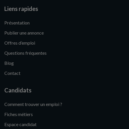
Liens rapides
Présentation
Publier une annonce
Offres d’emploi
Questions fréquentes
Blog
Contact
Candidats
Comment trouver un emploi ?
Fiches métiers
Espace candidat