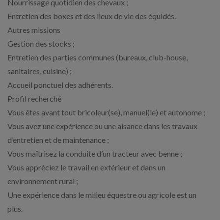
Nourrissage quotidien des chevaux ;
Entretien des boxes et des lieux de vie des équidés.
Autres missions
Gestion des stocks ;
Entretien des parties communes (bureaux, club-house,
sanitaires, cuisine) ;
Accueil ponctuel des adhérents.
Profil recherché
Vous êtes avant tout bricoleur(se), manuel(le) et autonome ;
Vous avez une expérience ou une aisance dans les travaux
d’entretien et de maintenance ;
Vous maîtrisez la conduite d’un tracteur avec benne ;
Vous appréciez le travail en extérieur et dans un
environnement rural ;
Une expérience dans le milieu équestre ou agricole est un
plus.