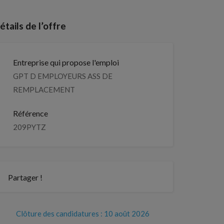
étails de l’offre
Entreprise qui propose l'emploi
GPT D EMPLOYEURS ASS DE
REMPLACEMENT
Référence
209PYTZ
Partager !
Clôture des candidatures : 10 août 2026