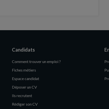
Candidats
En
Comment trouver un emploi ?
Pr
Fiches métiers
Pu
Espace candidat
Pr
Déposer un CV
Ils recrutent
Rédiger son CV