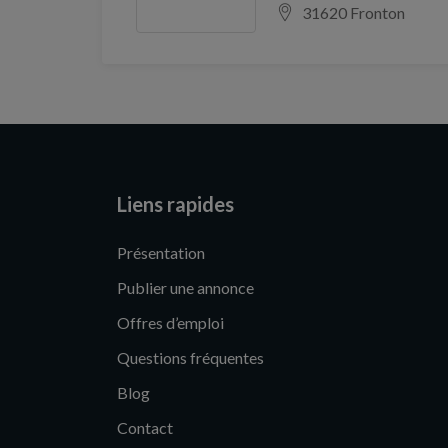
31620 Fronton
Liens rapides
Présentation
Publier une annonce
Offres d’emploi
Questions fréquentes
Blog
Contact