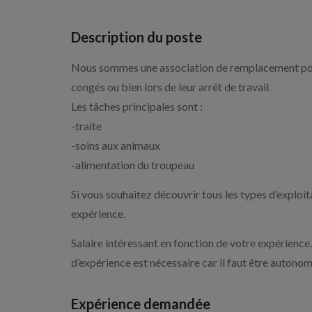
Description du poste
Nous sommes une association de remplacement pour 
congés ou bien lors de leur arrêt de travail.
Les tâches principales sont :
-traite
-soins aux animaux
-alimentation du troupeau
Si vous souhaitez découvrir tous les types d’exploit
expérience.
Salaire intéressant en fonction de votre expérien
d’expérience est nécessaire car il faut être autonom
Expérience demandée