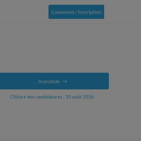
Connexion / Inscription
Je postule
Clôture des candidatures : 10 août 2026