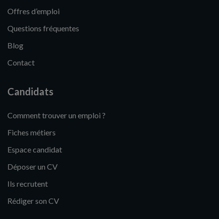
Offres d’emploi
Questions fréquentes
Blog
Contact
Candidats
Comment trouver un emploi ?
Fiches métiers
Espace candidat
Déposer un CV
Ils recrutent
Rédiger son CV